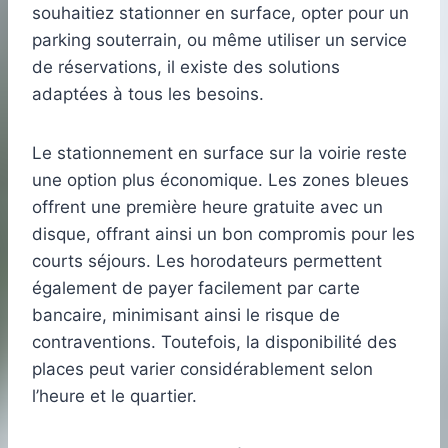
souhaitiez stationner en surface, opter pour un
parking souterrain, ou même utiliser un service
de réservations, il existe des solutions
adaptées à tous les besoins.
Le stationnement en surface sur la voirie reste
une option plus économique. Les zones bleues
offrent une première heure gratuite avec un
disque, offrant ainsi un bon compromis pour les
courts séjours. Les horodateurs permettent
également de payer facilement par carte
bancaire, minimisant ainsi le risque de
contraventions. Toutefois, la disponibilité des
places peut varier considérablement selon
l’heure et le quartier.