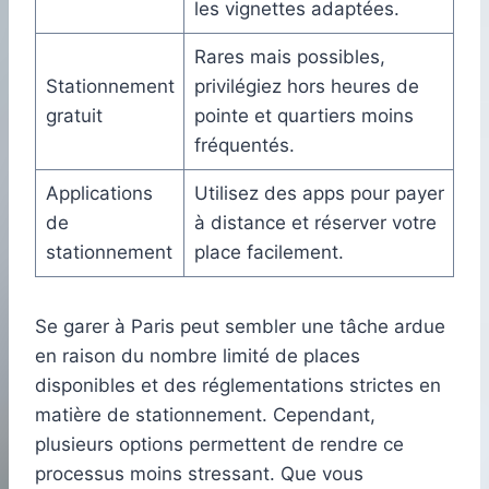
les vignettes adaptées.
Rares mais possibles,
Stationnement
privilégiez hors heures de
gratuit
pointe et quartiers moins
fréquentés.
Applications
Utilisez des apps pour payer
de
à distance et réserver votre
stationnement
place facilement.
Se garer à Paris peut sembler une tâche ardue
en raison du nombre limité de places
disponibles et des réglementations strictes en
matière de stationnement. Cependant,
plusieurs options permettent de rendre ce
processus moins stressant. Que vous