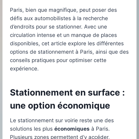
Paris, bien que magnifique, peut poser des
défis aux automobilistes à la recherche
d’endroits pour se stationner. Avec une
circulation intense et un manque de places
disponibles, cet article explore les différentes
options de stationnement à Paris, ainsi que des
conseils pratiques pour optimiser cette
expérience.
Stationnement en surface :
une option économique
Le stationnement sur voirie reste une des
solutions les plus
économiques
à Paris.
Plusieurs zones permettent d’y accéder,