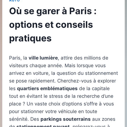
AUTO
Où se garer à Paris :
options et conseils
pratiques
Paris, la
ville lumière
, attire des millions de
visiteurs chaque année. Mais lorsque vous
arrivez en voiture, la question du stationnement
se pose rapidement. Cherchez-vous à explorer
les
quartiers emblématiques
de la capitale
tout en évitant le stress de la recherche d’une
place ? Un vaste choix d’options s’offre à vous
pour stationner votre véhicule en toute
sérénité. Des
parkings souterrains
aux zones
de
stationnement payant
, préparez-vous à