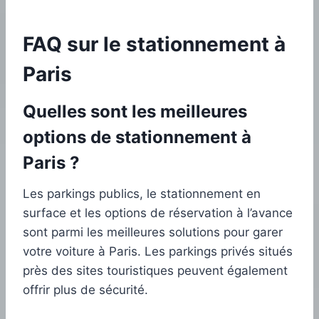
FAQ sur le stationnement à
Paris
Quelles sont les meilleures
options de stationnement à
Paris ?
Les parkings publics, le stationnement en
surface et les options de réservation à l’avance
sont parmi les meilleures solutions pour garer
votre voiture à Paris. Les parkings privés situés
près des sites touristiques peuvent également
offrir plus de sécurité.