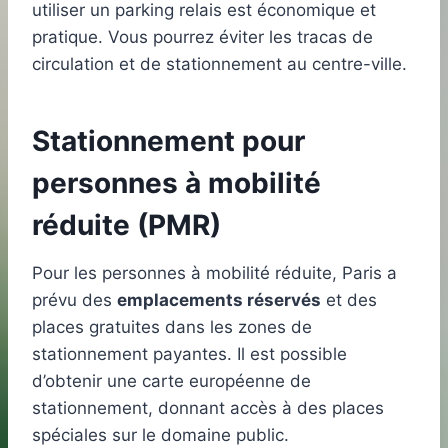
utiliser un parking relais est économique et
pratique. Vous pourrez éviter les tracas de
circulation et de stationnement au centre-ville.
Stationnement pour
personnes à mobilité
réduite (PMR)
Pour les personnes à mobilité réduite, Paris a
prévu des
emplacements réservés
et des
places gratuites dans les zones de
stationnement payantes. Il est possible
d’obtenir une carte européenne de
stationnement, donnant accès à des places
spéciales sur le domaine public.