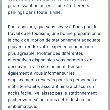
garantissant un accès illimité à différents
parkings dans toute la ville.
Pour conclure, que vous soyez à Paris pour le
travail ou le tourisme, une bonne préparation et
le choix de l’option de stationnement adéquate
peuvent rendre votre expérience beaucoup
plus agréable. Profiter des différentes
alternatives disponibles vous permettra de
découvrir la ville sereinement. Pensez
également à vous informer sur les
emplacements réservés pour les personnes à
mobilité réduite, assurant ainsi à chacun un
accès facile. Ne laissez pas le stationnement
gâcher votre séjour dans cette destination
emblématique.