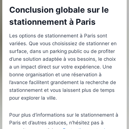
Conclusion globale sur le
stationnement à Paris
Les options de stationnement à Paris sont
variées. Que vous choisissiez de stationner en
surface, dans un parking public ou de profiter
d’une solution adaptée à vos besoins, le choix
a un impact direct sur votre expérience. Une
bonne organisation et une réservation à
l’avance facilitent grandement la recherche de
stationnement et vous laissent plus de temps
pour explorer la ville.
Pour plus d’informations sur le stationnement à
Paris et d’autres astuces, n’hésitez pas à