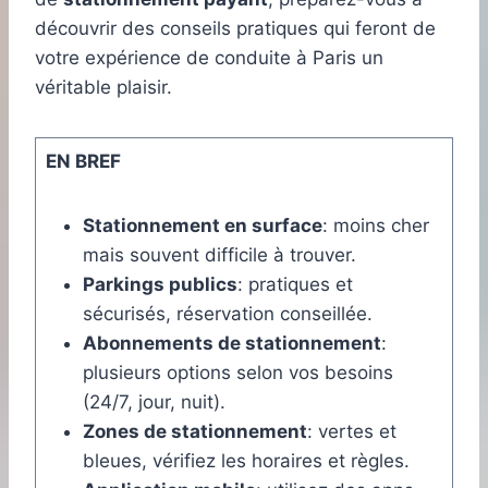
découvrir des conseils pratiques qui feront de
votre expérience de conduite à Paris un
véritable plaisir.
EN BREF
Stationnement en surface
: moins cher
mais souvent difficile à trouver.
Parkings publics
: pratiques et
sécurisés, réservation conseillée.
Abonnements de stationnement
:
plusieurs options selon vos besoins
(24/7, jour, nuit).
Zones de stationnement
: vertes et
bleues, vérifiez les horaires et règles.