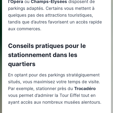
l’Opéra
ou
Champs-Élysées
disposent de
parkings adaptés. Certains vous mettent à
quelques pas des attractions touristiques,
tandis que d’autres favorisent un accès rapide
aux commerces.
Conseils pratiques pour le
stationnement dans les
quartiers
En optant pour des parkings stratégiquement
situés, vous maximisez votre temps de visite.
Par exemple, stationner près du
Trocadéro
vous permet d’admirer la Tour Eiffel tout en
ayant accès aux nombreux musées alentours.