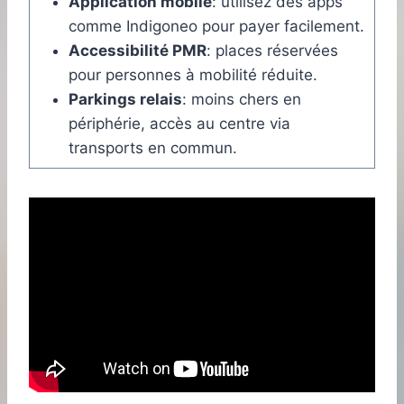
Application mobile
: utilisez des apps
comme Indigoneo pour payer facilement.
Accessibilité PMR
: places réservées
pour personnes à mobilité réduite.
Parkings relais
: moins chers en
périphérie, accès au centre via
transports en commun.