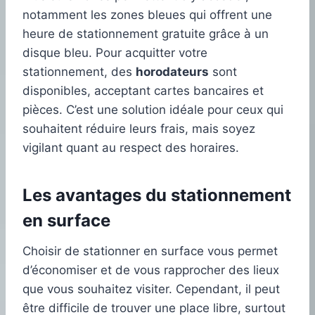
notamment les zones bleues qui offrent une
heure de stationnement gratuite grâce à un
disque bleu. Pour acquitter votre
stationnement, des
horodateurs
sont
disponibles, acceptant cartes bancaires et
pièces. C’est une solution idéale pour ceux qui
souhaitent réduire leurs frais, mais soyez
vigilant quant au respect des horaires.
Les avantages du stationnement
en surface
Choisir de stationner en surface vous permet
d’économiser et de vous rapprocher des lieux
que vous souhaitez visiter. Cependant, il peut
être difficile de trouver une place libre, surtout