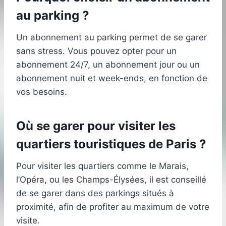
au parking ?
Un abonnement au parking permet de se garer
sans stress. Vous pouvez opter pour un
abonnement 24/7, un abonnement jour ou un
abonnement nuit et week-ends, en fonction de
vos besoins.
Où se garer pour visiter les
quartiers touristiques de Paris ?
Pour visiter les quartiers comme le Marais,
l’Opéra, ou les Champs-Élysées, il est conseillé
de se garer dans des parkings situés à
proximité, afin de profiter au maximum de votre
visite.