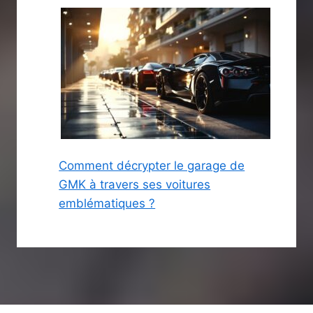
Comment décrypter le garage de
GMK à travers ses voitures
emblématiques ?