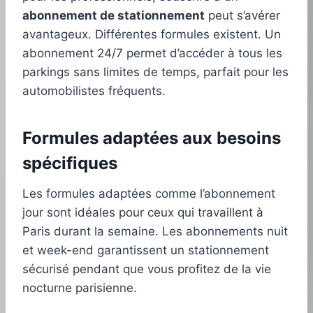
abonnement de stationnement
peut s’avérer
avantageux. Différentes formules existent. Un
abonnement 24/7 permet d’accéder à tous les
parkings sans limites de temps, parfait pour les
automobilistes fréquents.
Formules adaptées aux besoins
spécifiques
Les formules adaptées comme l’abonnement
jour sont idéales pour ceux qui travaillent à
Paris durant la semaine. Les abonnements nuit
et week-end garantissent un stationnement
sécurisé pendant que vous profitez de la vie
nocturne parisienne.