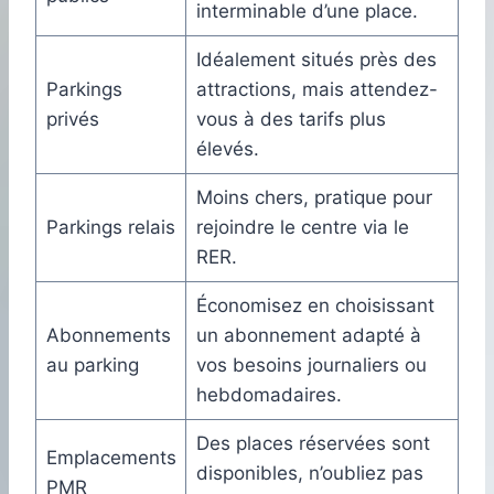
interminable d’une place.
Idéalement situés près des
Parkings
attractions, mais attendez-
privés
vous à des tarifs plus
élevés.
Moins chers, pratique pour
Parkings relais
rejoindre le centre via le
RER.
Économisez en choisissant
Abonnements
un abonnement adapté à
au parking
vos besoins journaliers ou
hebdomadaires.
Des places réservées sont
Emplacements
disponibles, n’oubliez pas
PMR