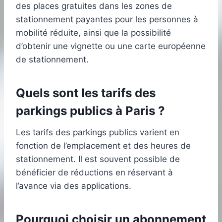
des places gratuites dans les zones de
stationnement payantes pour les personnes à
mobilité réduite, ainsi que la possibilité
d’obtenir une vignette ou une carte européenne
de stationnement.
Quels sont les tarifs des
parkings publics à Paris ?
Les tarifs des parkings publics varient en
fonction de l’emplacement et des heures de
stationnement. Il est souvent possible de
bénéficier de réductions en réservant à
l’avance via des applications.
Pourquoi choisir un abonnement