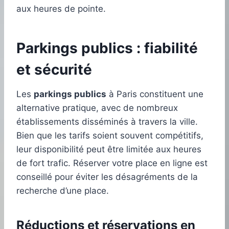
aux heures de pointe.
Parkings publics : fiabilité
et sécurité
Les
parkings publics
à Paris constituent une
alternative pratique, avec de nombreux
établissements disséminés à travers la ville.
Bien que les tarifs soient souvent compétitifs,
leur disponibilité peut être limitée aux heures
de fort trafic. Réserver votre place en ligne est
conseillé pour éviter les désagréments de la
recherche d’une place.
Réductions et réservations en