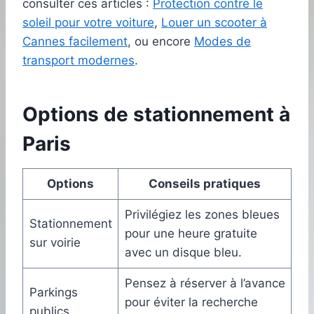
consulter ces articles :
Protection contre le
soleil pour votre voiture
,
Louer un scooter à
Cannes facilement
, ou encore
Modes de
transport modernes
.
Options de stationnement à
Paris
Options
Conseils pratiques
Privilégiez les zones bleues
Stationnement
pour une heure gratuite
sur voirie
avec un disque bleu.
Pensez à réserver à l’avance
Parkings
pour éviter la recherche
publics