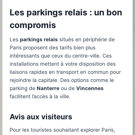
Les parkings relais : un bon
compromis
Les
parkings relais
situés en périphérie de
Paris proposent des tarifs bien plus
intéressants que ceux du centre-ville. Ces
installations mettent à votre disposition des
liaisons rapides en transport en commun pour
rejoindre la capitale. Des options comme le
parking de
Nanterre
ou de
Vincennes
facilitent l’accès à la ville.
Avis aux visiteurs
Pour les touristes souhaitant explorer Paris,