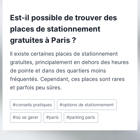
Est-il possible de trouver des
places de stationnement
gratuites à Paris ?
Il existe certaines places de stationnement
gratuites, principalement en dehors des heures
de pointe et dans des quartiers moins
fréquentés. Cependant, ces places sont rares
et parfois peu sûres.
Étiquettes
#
conseils pratiques
#
options de stationnement
de
#
où se garer
#
paris
#
parking paris
la
publication :