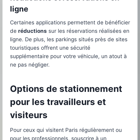
ligne
Certaines applications permettent de bénéficier
de
réductions
sur les réservations réalisées en
ligne. De plus, les parkings situés près de sites
touristiques offrent une sécurité
supplémentaire pour votre véhicule, un atout à
ne pas négliger.
Options de stationnement
pour les travailleurs et
visiteurs
Pour ceux qui visitent Paris régulièrement ou
pour les professionnels, souscrire à un