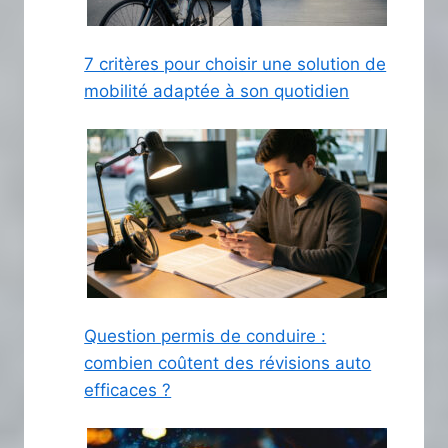
7 critères pour choisir une solution de
mobilité adaptée à son quotidien
Question permis de conduire :
combien coûtent des révisions auto
efficaces ?