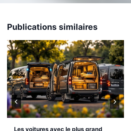
Publications similaires
Les voitures avec le plus grand