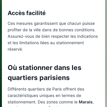
Accès facilité
Ces mesures garantissent que chacun puisse
profiter de la ville dans de bonnes conditions.
Assurez-vous de bien respecter les indications
et les limitations liées au stationnement
réservé.
Où stationner dans les
quartiers parisiens
Différents quartiers de Paris offrent des
caractéristiques uniques en termes de
stationnement. Des zones comme le
Marais
,