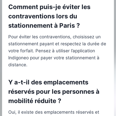
Comment puis-je éviter les
contraventions lors du
stationnement à Paris ?
Pour éviter les contraventions, choisissez un
stationnement payant et respectez la durée de
votre forfait. Pensez à utiliser l’application
Indigoneo pour payer votre stationnement à
distance.
Y a-t-il des emplacements
réservés pour les personnes à
mobilité réduite ?
Oui, il existe des emplacements réservés et