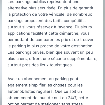
Les parkings publics représentent une
alternative plus sécurisée. En plus de garantir
la protection de votre véhicule, de nombreux
parkings proposent des tarifs compétitifs,
surtout si vous réservez à l’avance. Plusieurs
applications facilitent cette démarche, vous
permettant de comparer les prix et de trouver
le parking le plus proche de votre destination.
Les parkings privés, bien que souvent un peu
plus chers, offrent une sécurité supplémentaire,
surtout près des lieux touristiques.
Avoir un abonnement au parking peut
également simplifier les choses pour les
automobilistes réguliers. Que ce soit un
abonnement de jour, de nuit ou 24/7, cette
option permet de stationner sans stress,