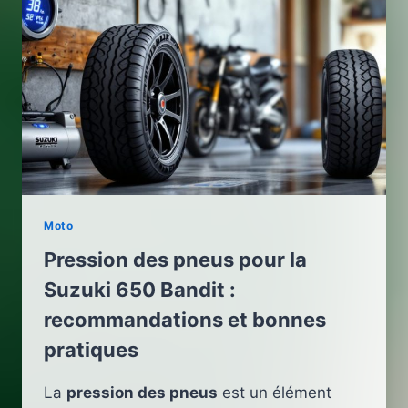
Moto
Pression des pneus pour la
Suzuki 650 Bandit :
recommandations et bonnes
pratiques
La
pression des pneus
est un élément