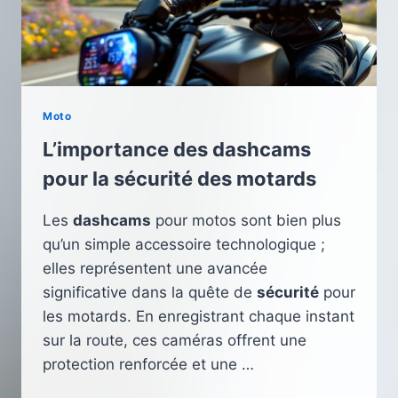
Moto
L’importance des dashcams
pour la sécurité des motards
Les
dashcams
pour motos sont bien plus
qu’un simple accessoire technologique ;
elles représentent une avancée
significative dans la quête de
sécurité
pour
les motards. En enregistrant chaque instant
sur la route, ces caméras offrent une
protection renforcée et une …