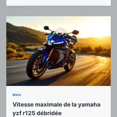
Moto
Vitesse maximale de la yamaha
yzf r125 débridée