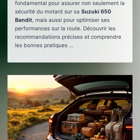
fondamental pour assurer non seulement la
sécurité du motard sur sa
Suzuki 650
Bandit
, mais aussi pour optimiser ses
performances sur la route. Découvrir les
recommandations précises et comprendre
les bonnes pratiques …