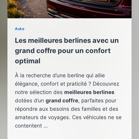
Auto
Les meilleures berlines avec un
grand coffre pour un confort
optimal
À la recherche d’une berline qui allie
élégance, confort et praticité ? Découvrez
notre sélection des
meilleures berlines
dotées d’un
grand coffre
, parfaites pour
répondre aux besoins des familles et des
amateurs de voyages. Ces véhicules ne se
contentent …