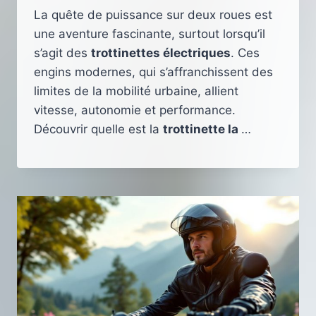
La quête de puissance sur deux roues est
une aventure fascinante, surtout lorsqu’il
s’agit des
trottinettes électriques
. Ces
engins modernes, qui s’affranchissent des
limites de la mobilité urbaine, allient
vitesse, autonomie et performance.
Découvrir quelle est la
trottinette la
…