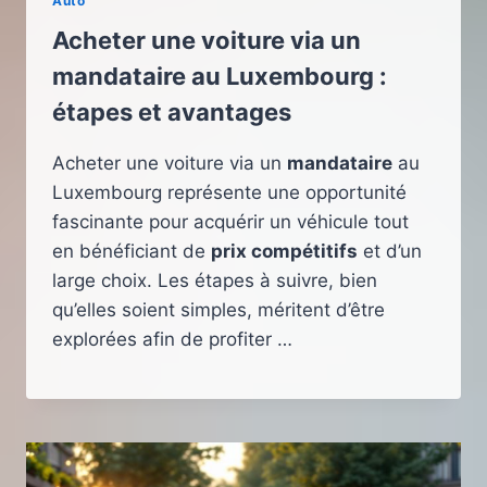
Auto
Acheter une voiture via un
mandataire au Luxembourg :
étapes et avantages
Acheter une voiture via un
mandataire
au
Luxembourg représente une opportunité
fascinante pour acquérir un véhicule tout
en bénéficiant de
prix compétitifs
et d’un
large choix. Les étapes à suivre, bien
qu’elles soient simples, méritent d’être
explorées afin de profiter …