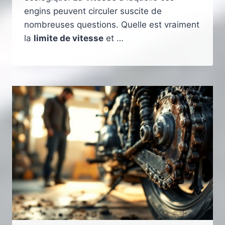
engins peuvent circuler suscite de
nombreuses questions. Quelle est vraiment
la
limite de vitesse
et …