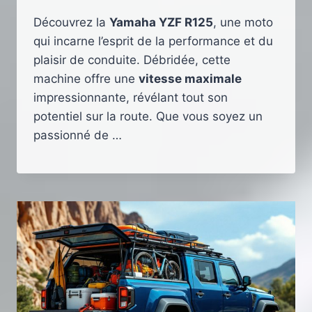
Découvrez la
Yamaha YZF R125
, une moto
qui incarne l’esprit de la performance et du
plaisir de conduite. Débridée, cette
machine offre une
vitesse maximale
impressionnante, révélant tout son
potentiel sur la route. Que vous soyez un
passionné de …