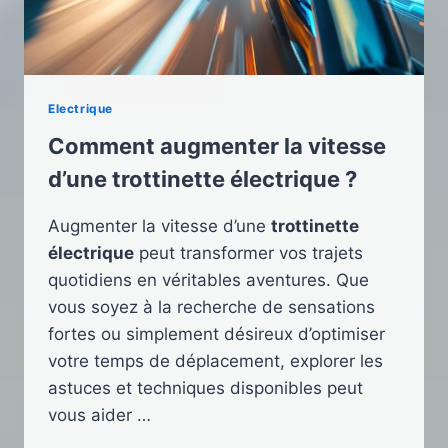
Electrique
Comment augmenter la vitesse
d’une trottinette électrique ?
Augmenter la vitesse d’une
trottinette
électrique
peut transformer vos trajets
quotidiens en véritables aventures. Que
vous soyez à la recherche de sensations
fortes ou simplement désireux d’optimiser
votre temps de déplacement, explorer les
astuces et techniques disponibles peut
vous aider …