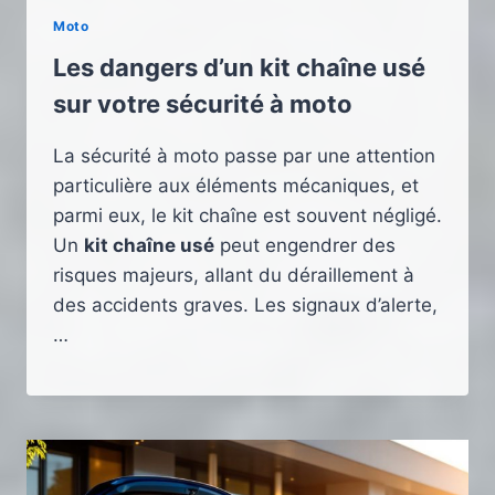
Moto
Les dangers d’un kit chaîne usé
sur votre sécurité à moto
La sécurité à moto passe par une attention
particulière aux éléments mécaniques, et
parmi eux, le kit chaîne est souvent négligé.
Un
kit chaîne usé
peut engendrer des
risques majeurs, allant du déraillement à
des accidents graves. Les signaux d’alerte,
…