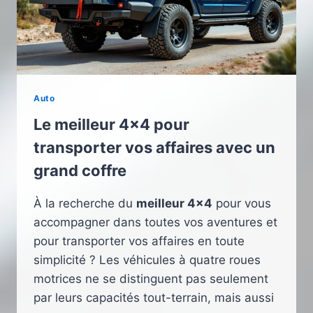
Auto
Le meilleur 4×4 pour
transporter vos affaires avec un
grand coffre
À la recherche du
meilleur 4×4
pour vous
accompagner dans toutes vos aventures et
pour transporter vos affaires en toute
simplicité ? Les véhicules à quatre roues
motrices ne se distinguent pas seulement
par leurs capacités tout-terrain, mais aussi