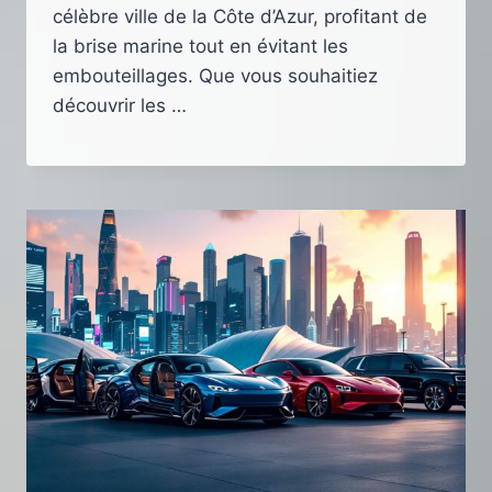
célèbre ville de la Côte d’Azur, profitant de
la brise marine tout en évitant les
embouteillages. Que vous souhaitiez
découvrir les …