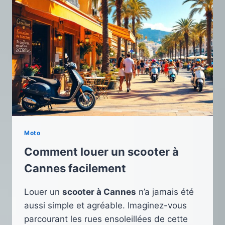
Moto
Comment louer un scooter à
Cannes facilement
Louer un
scooter à Cannes
n’a jamais été
aussi simple et agréable. Imaginez-vous
parcourant les rues ensoleillées de cette