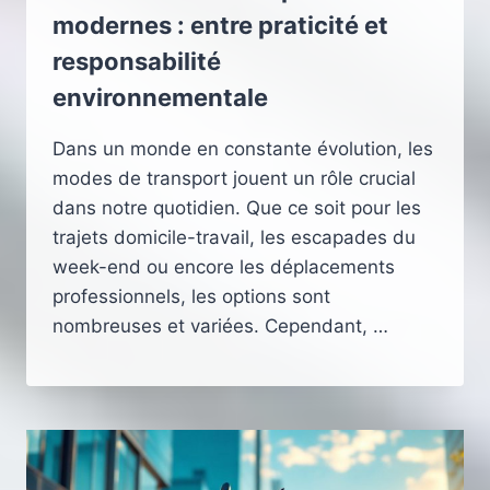
modernes : entre praticité et
responsabilité
environnementale
Dans un monde en constante évolution, les
modes de transport jouent un rôle crucial
dans notre quotidien. Que ce soit pour les
trajets domicile-travail, les escapades du
week-end ou encore les déplacements
professionnels, les options sont
nombreuses et variées. Cependant, …