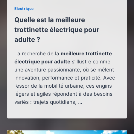
Electrique
Quelle est la meilleure
trottinette électrique pour
adulte ?
La recherche de la
meilleure trottinette
électrique pour adulte
s’illustre comme
une aventure passionnante, où se mêlent
innovation, performance et praticité. Avec
l’essor de la mobilité urbaine, ces engins
légers et agiles répondent à des besoins
variés : trajets quotidiens, …