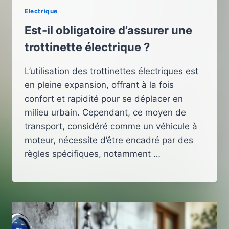
Electrique
Est-il obligatoire d’assurer une
trottinette électrique ?
L’utilisation des trottinettes électriques est
en pleine expansion, offrant à la fois
confort et rapidité pour se déplacer en
milieu urbain. Cependant, ce moyen de
transport, considéré comme un véhicule à
moteur, nécessite d’être encadré par des
règles spécifiques, notamment …