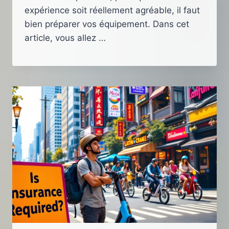
expérience soit réellement agréable, il faut
bien préparer vos équipement. Dans cet
article, vous allez …