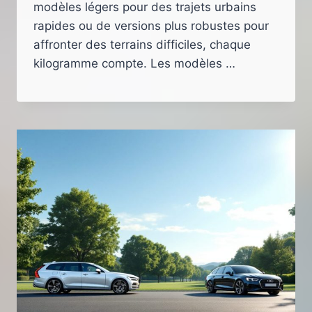
modèles légers pour des trajets urbains
rapides ou de versions plus robustes pour
affronter des terrains difficiles, chaque
kilogramme compte. Les modèles …