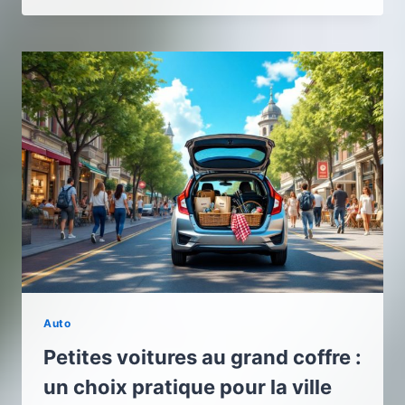
Auto
Petites voitures au grand coffre :
un choix pratique pour la ville