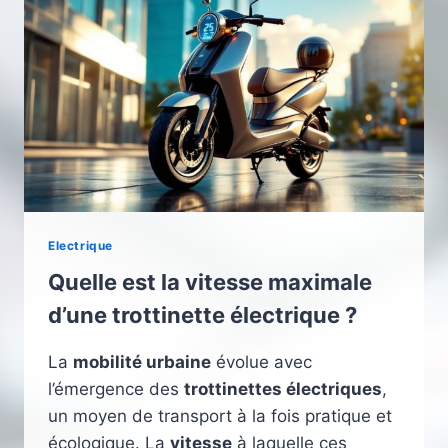
Electrique
Quelle est la vitesse maximale
d’une trottinette électrique ?
La
mobilité urbaine
évolue avec
l’émergence des
trottinettes électriques
,
un moyen de transport à la fois pratique et
écologique. La
vitesse
à laquelle ces