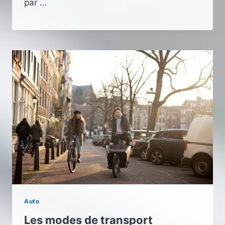
par …
Auto
Les modes de transport