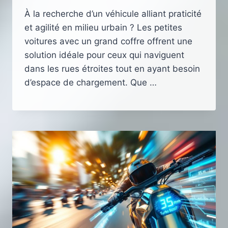
À la recherche d’un véhicule alliant praticité
et agilité en milieu urbain ? Les petites
voitures avec un grand coffre offrent une
solution idéale pour ceux qui naviguent
dans les rues étroites tout en ayant besoin
d’espace de chargement. Que …