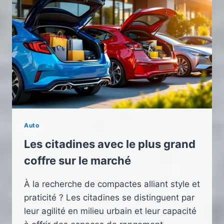
Auto
Les citadines avec le plus grand
coffre sur le marché
À la recherche de compactes alliant style et
praticité ? Les citadines se distinguent par
leur agilité en milieu urbain et leur capacité