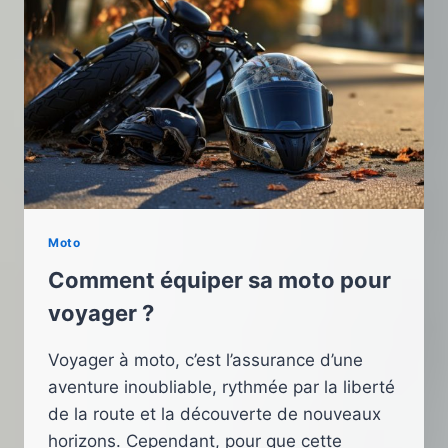
Moto
Comment équiper sa moto pour
voyager ?
Voyager à moto, c’est l’assurance d’une
aventure inoubliable, rythmée par la liberté
de la route et la découverte de nouveaux
horizons. Cependant, pour que cette