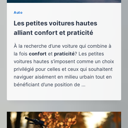
Auto
Les petites voitures hautes
alliant confort et praticité
À la recherche d’une voiture qui combine à
la fois
confort
et
praticité
? Les petites
voitures hautes s’imposent comme un choix
privilégié pour celles et ceux qui souhaitent
naviguer aisément en milieu urbain tout en
bénéficiant d’une position de …