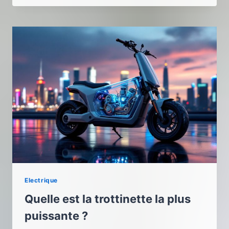
Electrique
Quelle est la trottinette la plus
puissante ?