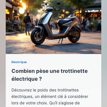
Electrique
Combien pèse une trottinette
électrique ?
Découvrez le poids des trottinettes
électriques, un élément clé à considérer
lors de votre choix. Qu’il s’agisse de