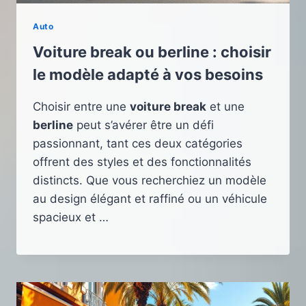
Auto
Voiture break ou berline : choisir
le modèle adapté à vos besoins
Choisir entre une
voiture break
et une
berline
peut s’avérer être un défi
passionnant, tant ces deux catégories
offrent des styles et des fonctionnalités
distincts. Que vous recherchiez un modèle
au design élégant et raffiné ou un véhicule
spacieux et …