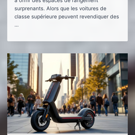
à offrir des espaces de rangement
surprenants. Alors que les voitures de
classe supérieure peuvent revendiquer des
…