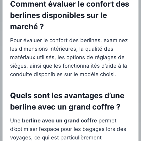
Comment évaluer le confort des
berlines disponibles sur le
marché ?
Pour évaluer le confort des berlines, examinez
les dimensions intérieures, la qualité des
matériaux utilisés, les options de réglages de
sièges, ainsi que les fonctionnalités d’aide à la
conduite disponibles sur le modèle choisi.
Quels sont les avantages d’une
berline avec un grand coffre ?
Une
berline avec un grand coffre
permet
d’optimiser l’espace pour les bagages lors des
voyages, ce qui est particulièrement