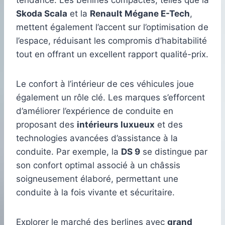
tendance. Les berlines compactes, telles que la
Skoda Scala
et la
Renault Mégane E-Tech
,
mettent également l’accent sur l’optimisation de
l’espace, réduisant les compromis d’habitabilité
tout en offrant un excellent rapport qualité-prix.
Le confort à l’intérieur de ces véhicules joue
également un rôle clé. Les marques s’efforcent
d’améliorer l’expérience de conduite en
proposant des
intérieurs luxueux
et des
technologies avancées d’assistance à la
conduite. Par exemple, la
DS 9
se distingue par
son confort optimal associé à un châssis
soigneusement élaboré, permettant une
conduite à la fois vivante et sécuritaire.
Explorer le marché des berlines avec
grand