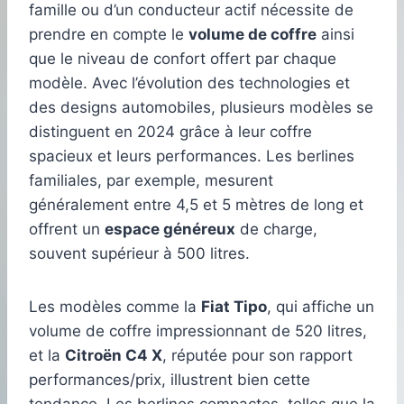
famille ou d’un conducteur actif nécessite de
prendre en compte le
volume de coffre
ainsi
que le niveau de confort offert par chaque
modèle. Avec l’évolution des technologies et
des designs automobiles, plusieurs modèles se
distinguent en 2024 grâce à leur coffre
spacieux et leurs performances. Les berlines
familiales, par exemple, mesurent
généralement entre 4,5 et 5 mètres de long et
offrent un
espace généreux
de charge,
souvent supérieur à 500 litres.
Les modèles comme la
Fiat Tipo
, qui affiche un
volume de coffre impressionnant de 520 litres,
et la
Citroën C4 X
, réputée pour son rapport
performances/prix, illustrent bien cette