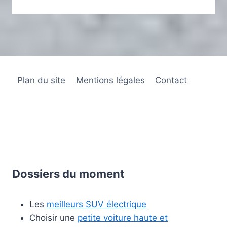
Plan du site
Mentions légales
Contact
Dossiers du moment
Les
meilleurs SUV électrique
Choisir une
petite voiture haute et