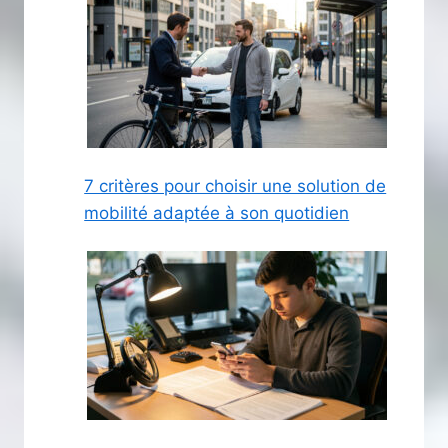
7 critères pour choisir une solution de
mobilité adaptée à son quotidien