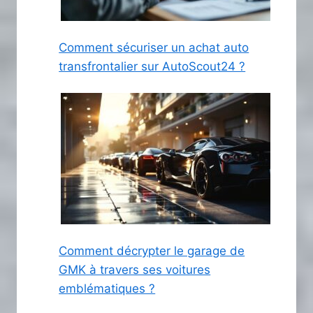
Comment sécuriser un achat auto
transfrontalier sur AutoScout24 ?
Comment décrypter le garage de
GMK à travers ses voitures
emblématiques ?