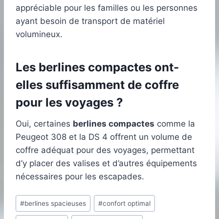
appréciable pour les familles ou les personnes
ayant besoin de transport de matériel
volumineux.
Les berlines compactes ont-
elles suffisamment de coffre
pour les voyages ?
Oui, certaines
berlines compactes
comme la
Peugeot 308 et la DS 4 offrent un volume de
coffre adéquat pour des voyages, permettant
d’y placer des valises et d’autres équipements
nécessaires pour les escapades.
Étiquettes
#
berlines spacieuses
#
confort optimal
de