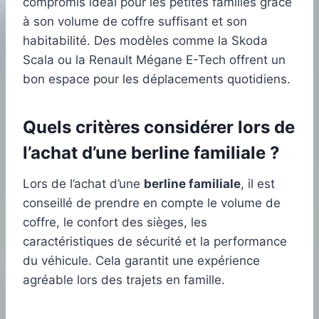
compromis idéal pour les petites familles grâce
à son volume de coffre suffisant et son
habitabilité. Des modèles comme la Skoda
Scala ou la Renault Mégane E-Tech offrent un
bon espace pour les déplacements quotidiens.
Quels critères considérer lors de
l’achat d’une berline familiale ?
Lors de l’achat d’une
berline familiale
, il est
conseillé de prendre en compte le volume de
coffre, le confort des sièges, les
caractéristiques de sécurité et la performance
du véhicule. Cela garantit une expérience
agréable lors des trajets en famille.