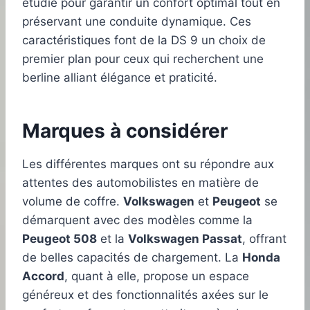
étudié pour garantir un confort optimal tout en
préservant une conduite dynamique. Ces
caractéristiques font de la DS 9 un choix de
premier plan pour ceux qui recherchent une
berline alliant élégance et praticité.
Marques à considérer
Les différentes marques ont su répondre aux
attentes des automobilistes en matière de
volume de coffre.
Volkswagen
et
Peugeot
se
démarquent avec des modèles comme la
Peugeot 508
et la
Volkswagen Passat
, offrant
de belles capacités de chargement. La
Honda
Accord
, quant à elle, propose un espace
généreux et des fonctionnalités axées sur le