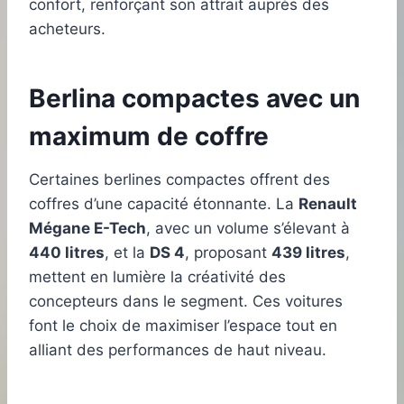
confort, renforçant son attrait auprès des
acheteurs.
Berlina compactes avec un
maximum de coffre
Certaines berlines compactes offrent des
coffres d’une capacité étonnante. La
Renault
Mégane E-Tech
, avec un volume s’élevant à
440 litres
, et la
DS 4
, proposant
439 litres
,
mettent en lumière la créativité des
concepteurs dans le segment. Ces voitures
font le choix de maximiser l’espace tout en
alliant des performances de haut niveau.