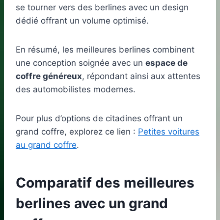
se tourner vers des berlines avec un design
dédié offrant un volume optimisé.
En résumé, les meilleures berlines combinent
une conception soignée avec un
espace de
coffre généreux
, répondant ainsi aux attentes
des automobilistes modernes.
Pour plus d’options de citadines offrant un
grand coffre, explorez ce lien :
Petites voitures
au grand coffre
.
Comparatif des meilleures
berlines avec un grand