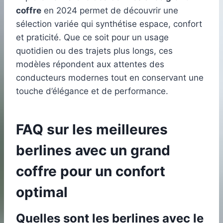
coffre
en 2024 permet de découvrir une
sélection variée qui synthétise espace, confort
et praticité. Que ce soit pour un usage
quotidien ou des trajets plus longs, ces
modèles répondent aux attentes des
conducteurs modernes tout en conservant une
touche d’élégance et de performance.
FAQ sur les meilleures
berlines avec un grand
coffre pour un confort
optimal
Quelles sont les berlines avec le