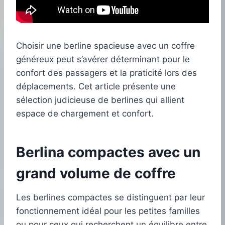
Choisir une berline spacieuse avec un coffre
généreux peut s’avérer déterminant pour le
confort des passagers et la praticité lors des
déplacements. Cet article présente une
sélection judicieuse de berlines qui allient
espace de chargement et confort.
Berlina compactes avec un
grand volume de coffre
Les berlines compactes se distinguent par leur
fonctionnement idéal pour les petites familles
ou pour ceux qui recherchent un équilibre entre