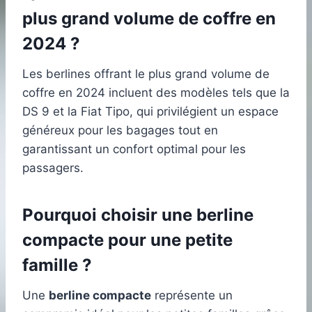
plus grand volume de coffre en
2024 ?
Les berlines offrant le plus grand volume de
coffre en 2024 incluent des modèles tels que la
DS 9 et la Fiat Tipo, qui privilégient un espace
généreux pour les bagages tout en
garantissant un confort optimal pour les
passagers.
Pourquoi choisir une berline
compacte pour une petite
famille ?
Une
berline compacte
représente un