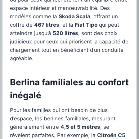
espace intérieur et manœuvrabilité. Des
modèles comme la
Skoda Scala
, offrant un
coffre de
467 litres
, et la
Fiat Tipo
qui peut
atteindre jusqu’à
520 litres
, sont des choix
judicieux pour ceux qui priorisent la capacité de
chargement tout en bénéficiant d’un conduite
agréable.
Berlina familiales au confort
inégalé
Pour les familles qui ont besoin de plus
d’espace, les berlines familiales, mesurant
généralement entre
4,5 et 5 mètres
, se
révèlent parfaites. Par exemple, la
Citroën C5