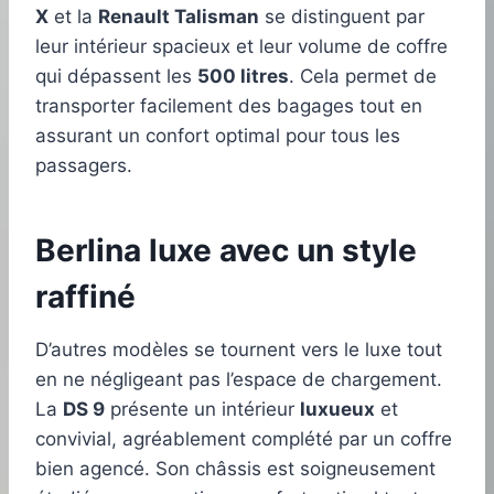
X
et la
Renault Talisman
se distinguent par
leur intérieur spacieux et leur volume de coffre
qui dépassent les
500 litres
. Cela permet de
transporter facilement des bagages tout en
assurant un confort optimal pour tous les
passagers.
Berlina luxe avec un style
raffiné
D’autres modèles se tournent vers le luxe tout
en ne négligeant pas l’espace de chargement.
La
DS 9
présente un intérieur
luxueux
et
convivial, agréablement complété par un coffre
bien agencé. Son châssis est soigneusement