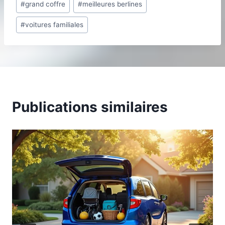
#
grand coffre
#
meilleures berlines
la
publication :
#
voitures familiales
Publications similaires