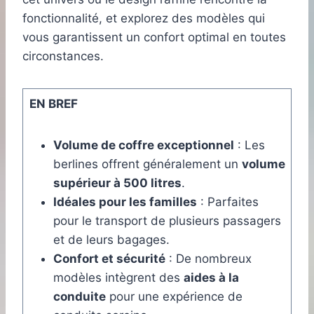
fonctionnalité, et explorez des modèles qui
vous garantissent un confort optimal en toutes
circonstances.
EN BREF
Volume de coffre exceptionnel
: Les
berlines offrent généralement un
volume
supérieur à 500 litres
.
Idéales pour les familles
: Parfaites
pour le transport de plusieurs passagers
et de leurs bagages.
Confort et sécurité
: De nombreux
modèles intègrent des
aides à la
conduite
pour une expérience de