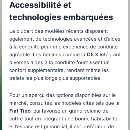
Accessibilité et
technologies embarquées
La plupart des modèles récents disposent
également de technologies avancées et d’aides
à la conduite pour une expérience de conduite
agréable. Les berlines comme la
C5 X
intégrant
diverses aides à la conduite fournissent un
confort supplémentaire, rendant même les
trajets les plus longs plus supportables.
Pour un aperçu des options disponibles sur le
marché, consultez les modèles cités tels que la
Fiat Tipo
, qui favorise un grand volume de
coffre tout en intégrant une bonne habitabilité.
Si l’espace est primordial, il est préférable de