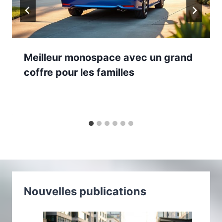
Meilleur monospace avec un grand
coffre pour les familles
Nouvelles publications