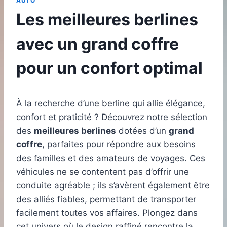
AUTO
Les meilleures berlines
avec un grand coffre
pour un confort optimal
À la recherche d’une berline qui allie élégance,
confort et praticité ? Découvrez notre sélection
des
meilleures berlines
dotées d’un
grand
coffre
, parfaites pour répondre aux besoins
des familles et des amateurs de voyages. Ces
véhicules ne se contentent pas d’offrir une
conduite agréable ; ils s’avèrent également être
des alliés fiables, permettant de transporter
facilement toutes vos affaires. Plongez dans
cet univers où le design raffiné rencontre la