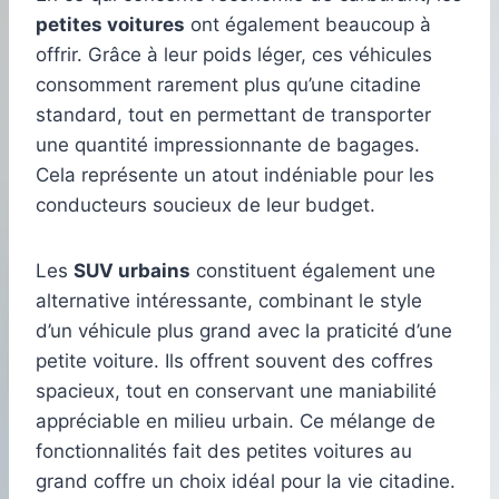
petites voitures
ont également beaucoup à
offrir. Grâce à leur poids léger, ces véhicules
consomment rarement plus qu’une citadine
standard, tout en permettant de transporter
une quantité impressionnante de bagages.
Cela représente un atout indéniable pour les
conducteurs soucieux de leur budget.
Les
SUV urbains
constituent également une
alternative intéressante, combinant le style
d’un véhicule plus grand avec la praticité d’une
petite voiture. Ils offrent souvent des coffres
spacieux, tout en conservant une maniabilité
appréciable en milieu urbain. Ce mélange de
fonctionnalités fait des petites voitures au
grand coffre un choix idéal pour la vie citadine.