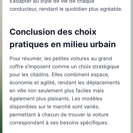
s’adapter au style de vie de chaque
conducteur, rendant le quotidien plus agréable.
Conclusion des choix
pratiques en milieu urbain
Pour résumer, les petites voitures au grand
coffre s’imposent comme un choix stratégique
pour les citadins. Elles combinent espace,
économie et agilité, rendant les déplacements
en ville non seulement plus faciles mais
également plus plaisants. Les modèles
disponibles sur le marché sont variés,
permettant à chacun de trouver la voiture
correspondant à ses besoins spécifiques.