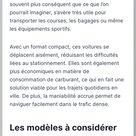
souvent plus conséquent que ce que l’on
pourrait imaginer, s’avère très utile pour
transporter les courses, les bagages ou même
les équipements sportifs.
Avec un format compact, ces voitures se
déplacent aisément, réduisant les difficultés
liées au stationnement. Elles sont également
plus économiques en matière de
consommation de carburant, ce qui en fait une
solution viable pour les trajets quotidiens en
ville. De plus, la maniabilité accrue permet de
naviguer facilement dans le trafic dense.
Les modèles à considérer