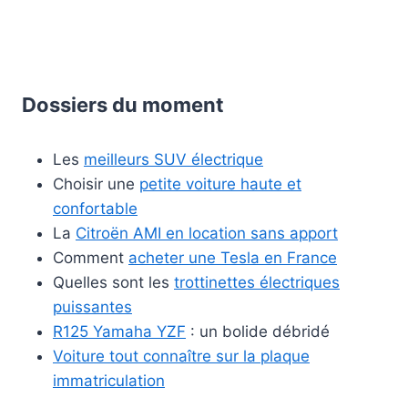
Dossiers du moment
Les
meilleurs SUV électrique
Choisir une
petite voiture haute et
confortable
La
Citroën AMI en location sans apport
Comment
acheter une Tesla en France
Quelles sont les
trottinettes électriques
puissantes
R125 Yamaha YZF
: un bolide débridé
Voiture tout connaître sur la plaque
immatriculation