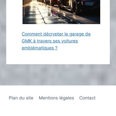
Comment décrypter le garage de
GMK à travers ses voitures
emblématiques ?
Plan du site
Mentions légales
Contact