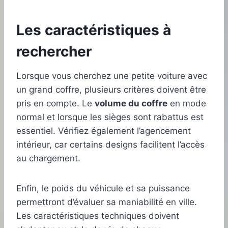
Les caractéristiques à
rechercher
Lorsque vous cherchez une petite voiture avec
un grand coffre, plusieurs critères doivent être
pris en compte. Le
volume du coffre
en mode
normal et lorsque les sièges sont rabattus est
essentiel. Vérifiez également l’agencement
intérieur, car certains designs facilitent l’accès
au chargement.
Enfin, le poids du véhicule et sa puissance
permettront d’évaluer sa maniabilité en ville.
Les caractéristiques techniques doivent