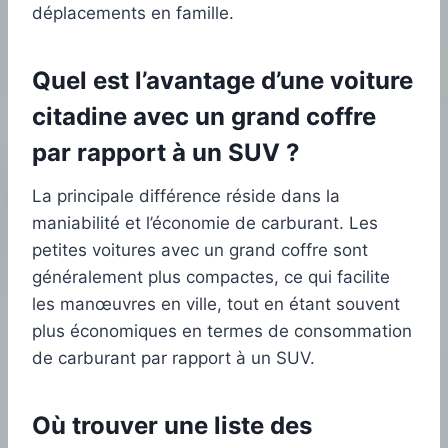
déplacements en famille.
Quel est l’avantage d’une voiture
citadine avec un grand coffre
par rapport à un SUV ?
La principale différence réside dans la
maniabilité et l’économie de carburant. Les
petites voitures avec un grand coffre sont
généralement plus compactes, ce qui facilite
les manœuvres en ville, tout en étant souvent
plus économiques en termes de consommation
de carburant par rapport à un SUV.
Où trouver une liste des