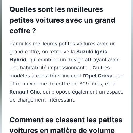
Quelles sont les meilleures
petites voitures avec un grand
coffre ?
Parmi les meilleures petites voitures avec un
grand coffre, on retrouve la
Suzuki Ignis
Hybrid
, qui combine un design attrayant avec
une habitabilité impressionnante. D’autres
modèles à considérer incluent l’
Opel Corsa
, qui
offre un volume de coffre de 309 litres, et la
Renault Clio
, qui propose également un espace
de chargement intéressant.
Comment se classent les petites
voitures en matière de volume