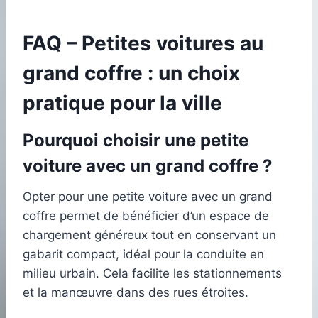
FAQ – Petites voitures au
grand coffre : un choix
pratique pour la ville
Pourquoi choisir une petite
voiture avec un grand coffre ?
Opter pour une petite voiture avec un grand
coffre permet de bénéficier d’un espace de
chargement généreux tout en conservant un
gabarit compact, idéal pour la conduite en
milieu urbain. Cela facilite les stationnements
et la manœuvre dans des rues étroites.