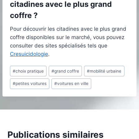
citadines avec le plus grand
coffre ?
Pour découvrir les citadines avec le plus grand
coffre disponibles sur le marché, vous pouvez
consulter des sites spécialisés tels que
Cresuicidologie
.
Étiquettes
#
choix pratique
#
grand coffre
#
mobilité urbaine
de
#
petites voitures
#
voitures en ville
la
publication :
Publications similaires