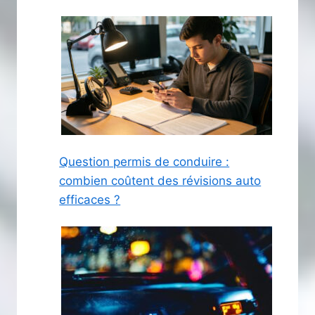
Question permis de conduire :
combien coûtent des révisions auto
efficaces ?