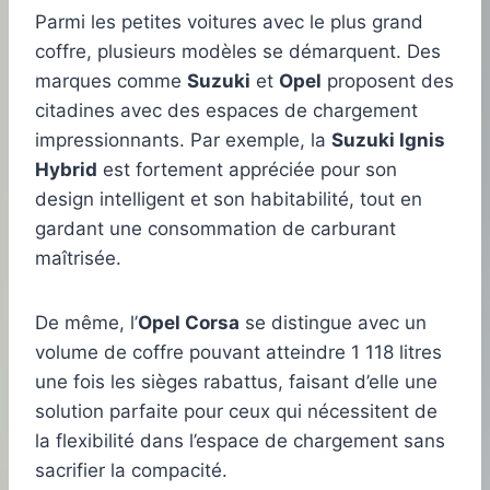
Parmi les petites voitures avec le plus grand
coffre, plusieurs modèles se démarquent. Des
marques comme
Suzuki
et
Opel
proposent des
citadines avec des espaces de chargement
impressionnants. Par exemple, la
Suzuki Ignis
Hybrid
est fortement appréciée pour son
design intelligent et son habitabilité, tout en
gardant une consommation de carburant
maîtrisée.
De même, l’
Opel Corsa
se distingue avec un
volume de coffre pouvant atteindre 1 118 litres
une fois les sièges rabattus, faisant d’elle une
solution parfaite pour ceux qui nécessitent de
la flexibilité dans l’espace de chargement sans
sacrifier la compacité.