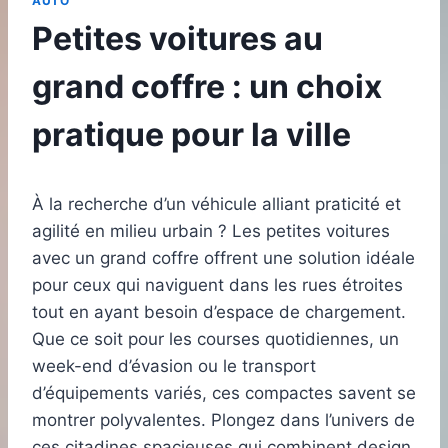
AUTO
Petites voitures au
grand coffre : un choix
pratique pour la ville
À la recherche d’un véhicule alliant praticité et
agilité en milieu urbain ? Les petites voitures
avec un grand coffre offrent une solution idéale
pour ceux qui naviguent dans les rues étroites
tout en ayant besoin d’espace de chargement.
Que ce soit pour les courses quotidiennes, un
week-end d’évasion ou le transport
d’équipements variés, ces compactes savent se
montrer polyvalentes. Plongez dans l’univers de
ces citadines spacieuses qui combinent design