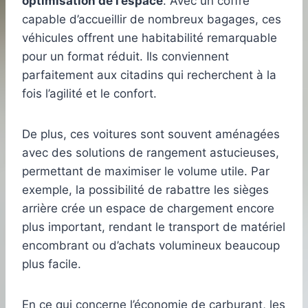
optimisation de l’espace
. Avec un coffre
capable d’accueillir de nombreux bagages, ces
véhicules offrent une habitabilité remarquable
pour un format réduit. Ils conviennent
parfaitement aux citadins qui recherchent à la
fois l’agilité et le confort.
De plus, ces voitures sont souvent aménagées
avec des solutions de rangement astucieuses,
permettant de maximiser le volume utile. Par
exemple, la possibilité de rabattre les sièges
arrière crée un espace de chargement encore
plus important, rendant le transport de matériel
encombrant ou d’achats volumineux beaucoup
plus facile.
En ce qui concerne l’économie de carburant, les