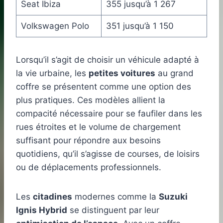
Seat Ibiza
355 jusqu’à 1 267
Volkswagen Polo
351 jusqu’à 1 150
Lorsqu’il s’agit de choisir un véhicule adapté à
la vie urbaine, les
petites voitures
au grand
coffre se présentent comme une option des
plus pratiques. Ces modèles allient la
compacité nécessaire pour se faufiler dans les
rues étroites et le volume de chargement
suffisant pour répondre aux besoins
quotidiens, qu’il s’agisse de courses, de loisirs
ou de déplacements professionnels.
Les
citadines
modernes comme la
Suzuki
Ignis Hybrid
se distinguent par leur