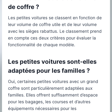
de coffre ?
Les petites voitures se classent en fonction de
leur volume de coffre utile et de leur volume
avec les sièges rabattus. Le classement prend
en compte ces deux critères pour évaluer la
fonctionnalité de chaque modèle.
Les petites voitures sont-elles
adaptées pour les familles ?
Oui, certaines petites voitures avec un grand
coffre sont particulièrement adaptées aux
familles. Elles offrent suffisamment d’espace
pour les bagages, les courses et d’autres
équipements nécessaires pour les