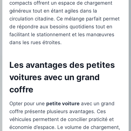
compacts offrent un espace de chargement
généreux tout en étant agiles dans la
circulation citadine. Ce mélange parfait permet
de répondre aux besoins quotidiens tout en
facilitant le stationnement et les manœuvres
dans les rues étroites.
Les avantages des petites
voitures avec un grand
coffre
Opter pour une
petite voiture
avec un grand
coffre présente plusieurs avantages. Ces
véhicules permettent de concilier praticité et
économie d’espace. Le volume de chargement,