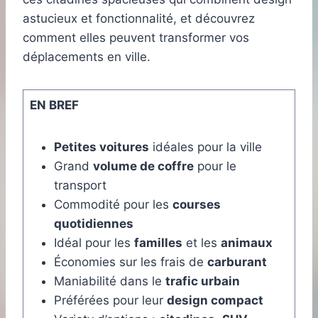
astucieux et fonctionnalité, et découvrez
comment elles peuvent transformer vos
déplacements en ville.
EN BREF
Petites voitures
idéales pour la ville
Grand
volume de coffre
pour le
transport
Commodité pour les
courses
quotidiennes
Idéal pour les
familles
et les
animaux
Économies sur les frais de
carburant
Maniabilité dans le
trafic urbain
Préférées pour leur
design compact