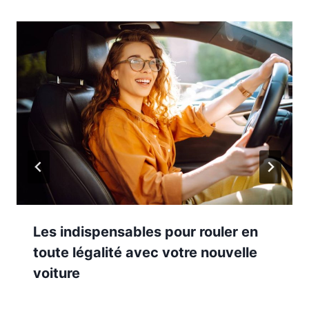
Les indispensables pour rouler en
toute légalité avec votre nouvelle
voiture