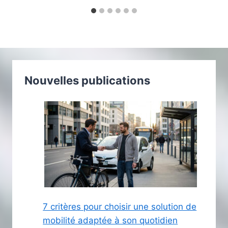
Nouvelles publications
7 critères pour choisir une solution de
mobilité adaptée à son quotidien