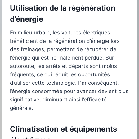
Utilisation de la régénération
d’énergie
En milieu urbain, les voitures électriques
bénéficient de la régénération d’énergie lors
des freinages, permettant de récupérer de
l’énergie qui est normalement perdue. Sur
autoroute, les arrêts et départs sont moins
fréquents, ce qui réduit les opportunités
d’utiliser cette technologie. Par conséquent,
l’énergie consommée pour avancer devient plus
significative, diminuant ainsi l’efficacité
générale.
Climatisation et équipements