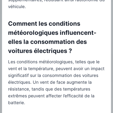
véhicule.
Comment les conditions
météorologiques influencent-
elles la consommation des
voitures électriques ?
Les conditions météorologiques, telles que le
vent et la température, peuvent avoir un impact
significatif sur la consommation des voitures
électriques. Un vent de face augmente la
résistance, tandis que des températures
extrêmes peuvent affecter l’efficacité de la
batterie.