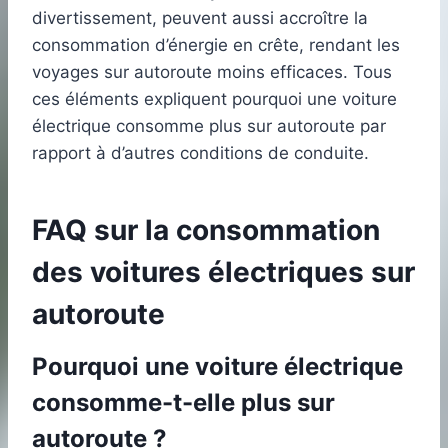
divertissement, peuvent aussi accroître la
consommation d’énergie en crête, rendant les
voyages sur autoroute moins efficaces. Tous
ces éléments expliquent pourquoi une voiture
électrique consomme plus sur autoroute par
rapport à d’autres conditions de conduite.
FAQ sur la consommation
des voitures électriques sur
autoroute
Pourquoi une voiture électrique
consomme-t-elle plus sur
autoroute ?