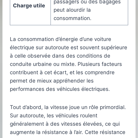
passagers ou des bagages
Charge utile
peut alourdir la
consommation.
La consommation d’énergie d’une voiture
électrique sur autoroute est souvent supérieure
à celle observée dans des conditions de
conduite urbaine ou mixte. Plusieurs facteurs
contribuent à cet écart, et les comprendre
permet de mieux appréhender les
performances des véhicules électriques.
Tout d’abord, la vitesse joue un rôle primordial.
Sur autoroute, les véhicules roulent
généralement à des vitesses élevées, ce qui
augmente la résistance à l’air. Cette résistance