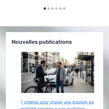
Nouvelles publications
7 critères pour choisir une solution de
mobilité adaptée à son quotidien