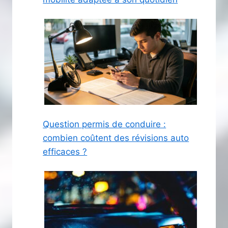
Question permis de conduire :
combien coûtent des révisions auto
efficaces ?