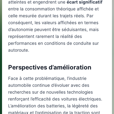
atteintes et engendrent une
écart significatif
entre la consommation théorique affichée et
celle mesurée durant les trajets réels. Par
conséquent, les valeurs affichées en termes
d’autonomie peuvent être séduisantes, mais
représentent rarement la réalité des
performances en conditions de conduite sur
autoroute.
Perspectives d’amélioration
Face à cette problématique, l’industrie
automobile continue d’évoluer avec des
recherches sur de nouvelles technologies
renforçant l’efficacité des voitures électriques.
L’amélioration des batteries, la légèreté des
matériaux et l’optimisation de la traction sont