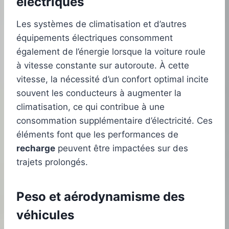
électriques
Les systèmes de climatisation et d’autres
équipements électriques consomment
également de l’énergie lorsque la voiture roule
à vitesse constante sur autoroute. À cette
vitesse, la nécessité d’un confort optimal incite
souvent les conducteurs à augmenter la
climatisation, ce qui contribue à une
consommation supplémentaire d’électricité. Ces
éléments font que les performances de
recharge
peuvent être impactées sur des
trajets prolongés.
Peso et aérodynamisme des
véhicules