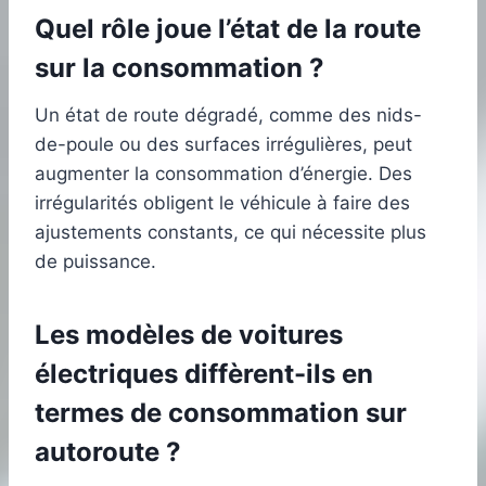
Quel rôle joue l’état de la route
sur la consommation ?
Un état de route dégradé, comme des nids-
de-poule ou des surfaces irrégulières, peut
augmenter la consommation d’énergie. Des
irrégularités obligent le véhicule à faire des
ajustements constants, ce qui nécessite plus
de puissance.
Les modèles de voitures
électriques diffèrent-ils en
termes de consommation sur
autoroute ?