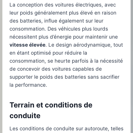
La conception des voitures électriques, avec
leur poids généralement plus élevé en raison
des batteries, influe également sur leur
consommation. Des véhicules plus lourds
nécessitent plus d’énergie pour maintenir une
vitesse élevée
. Le design aérodynamique, tout
en étant optimisé pour réduire la
consommation, se heurte parfois à la nécessité
de concevoir des voitures capables de
supporter le poids des batteries sans sacrifier
la performance.
Terrain et conditions de
conduite
Les conditions de conduite sur autoroute, telles