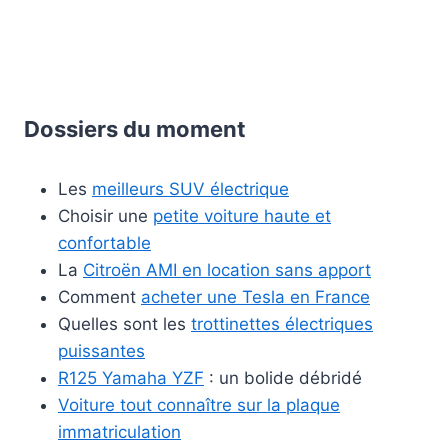
Dossiers du moment
Les
meilleurs SUV électrique
Choisir une
petite voiture haute et
confortable
La
Citroën AMI en location sans apport
Comment
acheter une Tesla en France
Quelles sont les
trottinettes électriques
puissantes
R125 Yamaha YZF
: un bolide débridé
Voiture tout connaître sur la plaque
immatriculation