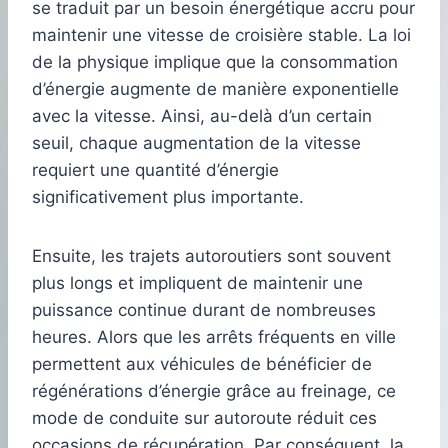
se traduit par un besoin énergétique accru pour
maintenir une vitesse de croisière stable. La loi
de la physique implique que la consommation
d’énergie augmente de manière exponentielle
avec la vitesse. Ainsi, au-delà d’un certain
seuil, chaque augmentation de la vitesse
requiert une quantité d’énergie
significativement plus importante.
Ensuite, les trajets autoroutiers sont souvent
plus longs et impliquent de maintenir une
puissance continue durant de nombreuses
heures. Alors que les arrêts fréquents en ville
permettent aux véhicules de bénéficier de
régénérations d’énergie grâce au freinage, ce
mode de conduite sur autoroute réduit ces
occasions de récupération. Par conséquent, la