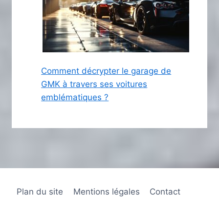
Comment décrypter le garage de
GMK à travers ses voitures
emblématiques ?
Plan du site
Mentions légales
Contact