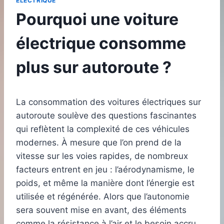
ELECTRIQUE
Pourquoi une voiture
électrique consomme
plus sur autoroute ?
La consommation des voitures électriques sur
autoroute soulève des questions fascinantes
qui reflètent la complexité de ces véhicules
modernes. À mesure que l’on prend de la
vitesse sur les voies rapides, de nombreux
facteurs entrent en jeu : l’aérodynamisme, le
poids, et même la manière dont l’énergie est
utilisée et régénérée. Alors que l’autonomie
sera souvent mise en avant, des éléments
comme la résistance à l’air et le besoin accru