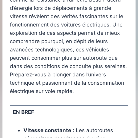
d’énergie lors de déplacements à grande
vitesse révèlent des vérités fascinantes sur le
fonctionnement des voitures électriques. Une
exploration de ces aspects permet de mieux
comprendre pourquoi, en dépit de leurs
avancées technologiques, ces véhicules
peuvent consommer plus sur autoroute que
dans des conditions de conduite plus sereines.
Préparez-vous à plonger dans l’univers
technique et passionnant de la consommation
électrique sur voie rapide.
EN BREF
Vitesse constante
: Les autoroutes