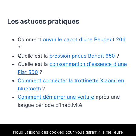
Les astuces pratiques
Comment
ouvrir le capot d'une Peugeot 206
?
Quelle est la
pression pneus Bandit 650
?
Quelle est la
consommation d'essence d'une
Fiat 500
?
Comment connecter la trottinette Xiaomi en
bluetooth
?
Comment démarrer une voiture
après une
longue période d'inactivité
Nous utilisons des cookies pour vous garantir la meilleure