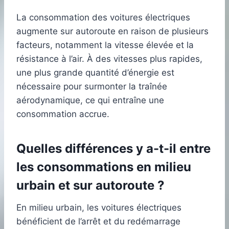
La consommation des voitures électriques
augmente sur autoroute en raison de plusieurs
facteurs, notamment la vitesse élevée et la
résistance à l’air. À des vitesses plus rapides,
une plus grande quantité d’énergie est
nécessaire pour surmonter la traînée
aérodynamique, ce qui entraîne une
consommation accrue.
Quelles différences y a-t-il entre
les consommations en milieu
urbain et sur autoroute ?
En milieu urbain, les voitures électriques
bénéficient de l’arrêt et du redémarrage