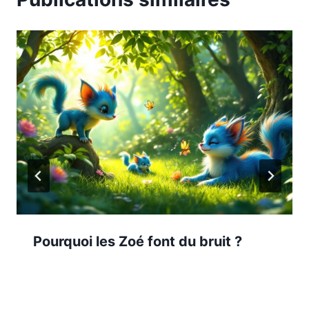
Pourquoi les Zoé font du bruit ?