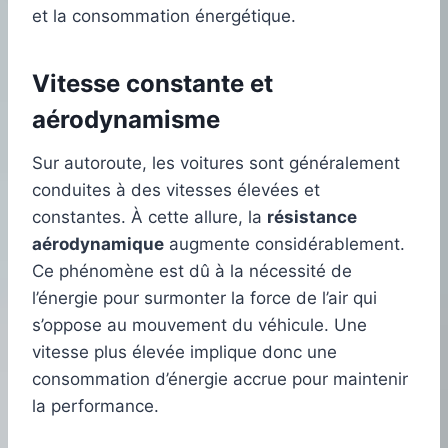
et la consommation énergétique.
Vitesse constante et
aérodynamisme
Sur autoroute, les voitures sont généralement
conduites à des vitesses élevées et
constantes. À cette allure, la
résistance
aérodynamique
augmente considérablement.
Ce phénomène est dû à la nécessité de
l’énergie pour surmonter la force de l’air qui
s’oppose au mouvement du véhicule. Une
vitesse plus élevée implique donc une
consommation d’énergie accrue pour maintenir
la performance.