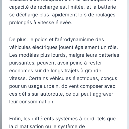
capacité de recharge est limitée, et la batterie
se décharge plus rapidement lors de roulages
prolongés à vitesse élevée.
De plus, le poids et l’aérodynamisme des
véhicules électriques jouent également un rôle.
Les modèles plus lourds, malgré leurs batteries
puissantes, peuvent avoir peine à rester
économes sur de longs trajets à grande
vitesse. Certains véhicules électriques, conçus
pour un usage urbain, doivent composer avec
ces défis sur autoroute, ce qui peut aggraver
leur consommation.
Enfin, les différents systèmes à bord, tels que
la climatisation ou le système de