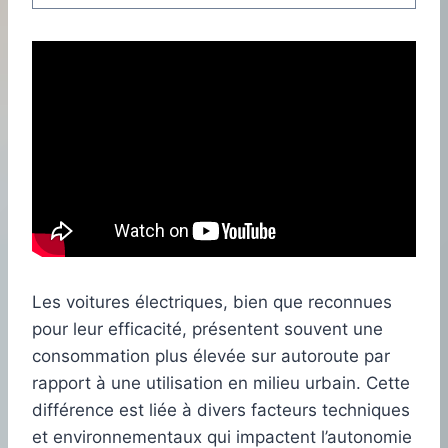
Les voitures électriques, bien que reconnues
pour leur efficacité, présentent souvent une
consommation plus élevée sur autoroute par
rapport à une utilisation en milieu urbain. Cette
différence est liée à divers facteurs techniques
et environnementaux qui impactent l’autonomie