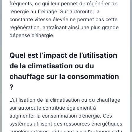
fréquents, ce qui leur permet de régénérer de
l’énergie au freinage. Sur autoroute, la
constante vitesse élevée ne permet pas cette
régénération, entraînant ainsi une plus grande
dépense d’énergie.
Quel est l’impact de l’utilisation
de la climatisation ou du
chauffage sur la consommation
?
L’utilisation de la climatisation ou du chauffage
sur autoroute contribue également à
augmenter la consommation d’énergie. Ces
systèmes utilisent des ressources énergétiques
supplémentaires, réduisant ainsi l’autonomie du