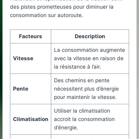
des pistes prometteuses pour diminuer la
consommation sur autoroute.
Facteurs
Description
La consommation augmente
Vitesse
avec la vitesse en raison de
la résistance à l’air.
Des chemins en pente
Pente
nécessitent plus d’énergie
pour maintenir la vitesse.
Utiliser la climatisation
Climatisation
accroit la consommation
d’énergie.