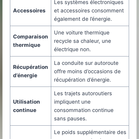
Les systèmes électroniques
Accessoires
et accessoires consomment
également de l’énergie.
Une voiture thermique
Comparaison
recycle sa chaleur, une
thermique
électrique non.
La conduite sur autoroute
Récupération
offre moins d’occasions de
d’énergie
récupération d’énergie.
Les trajets autoroutiers
Utilisation
impliquent une
continue
consommation continue
sans pauses.
Le poids supplémentaire des