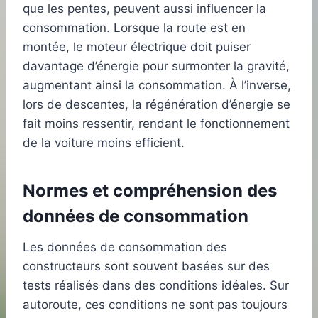
que les pentes, peuvent aussi influencer la
consommation. Lorsque la route est en
montée, le moteur électrique doit puiser
davantage d’énergie pour surmonter la gravité,
augmentant ainsi la consommation. À l’inverse,
lors de descentes, la régénération d’énergie se
fait moins ressentir, rendant le fonctionnement
de la voiture moins efficient.
Normes et compréhension des
données de consommation
Les données de consommation des
constructeurs sont souvent basées sur des
tests réalisés dans des conditions idéales. Sur
autoroute, ces conditions ne sont pas toujours