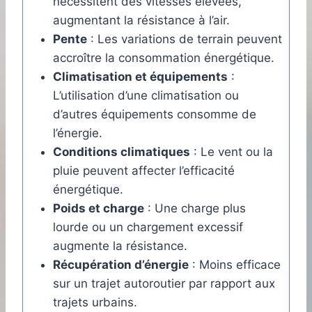
nécessitent des vitesses élevées,
augmentant la résistance à l’air.
Pente
: Les variations de terrain peuvent
accroître la consommation énergétique.
Climatisation et équipements
:
L’utilisation d’une climatisation ou
d’autres équipements consomme de
l’énergie.
Conditions climatiques
: Le vent ou la
pluie peuvent affecter l’efficacité
énergétique.
Poids et charge
: Une charge plus
lourde ou un chargement excessif
augmente la résistance.
Récupération d’énergie
: Moins efficace
sur un trajet autoroutier par rapport aux
trajets urbains.