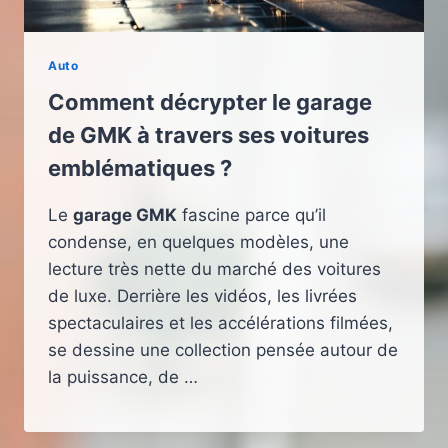
Auto
Comment décrypter le garage
de GMK à travers ses voitures
emblématiques ?
Le
garage GMK
fascine parce qu’il
condense, en quelques modèles, une
lecture très nette du marché des voitures
de luxe. Derrière les vidéos, les livrées
spectaculaires et les accélérations filmées,
se dessine une collection pensée autour de
la puissance, de …