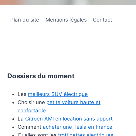
Plan du site
Mentions légales
Contact
Dossiers du moment
Les
meilleurs SUV électrique
Choisir une
petite voiture haute et
confortable
La
Citroën AMI en location sans apport
Comment
acheter une Tesla en France
Quelles sont les
trottinettes électriques