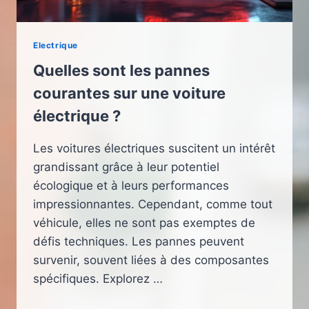
Electrique
Quelles sont les pannes
courantes sur une voiture
électrique ?
Les voitures électriques suscitent un intérêt
grandissant grâce à leur potentiel
écologique et à leurs performances
impressionnantes. Cependant, comme tout
véhicule, elles ne sont pas exemptes de
défis techniques. Les pannes peuvent
survenir, souvent liées à des composantes
spécifiques. Explorez …