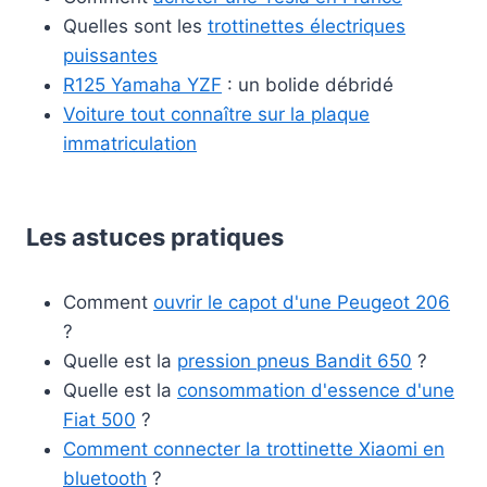
Quelles sont les
trottinettes électriques
puissantes
R125 Yamaha YZF
: un bolide débridé
Voiture tout connaître sur la plaque
immatriculation
Les astuces pratiques
Comment
ouvrir le capot d'une Peugeot 206
?
Quelle est la
pression pneus Bandit 650
?
Quelle est la
consommation d'essence d'une
Fiat 500
?
Comment connecter la trottinette Xiaomi en
bluetooth
?