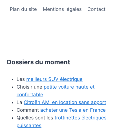
Plan du site
Mentions légales
Contact
Dossiers du moment
Les
meilleurs SUV électrique
Choisir une
petite voiture haute et
confortable
La
Citroën AMI en location sans apport
Comment
acheter une Tesla en France
Quelles sont les
trottinettes électriques
puissantes