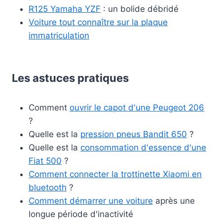
R125 Yamaha YZF
: un bolide débridé
Voiture tout connaître sur la plaque
immatriculation
Les astuces pratiques
Comment
ouvrir le capot d'une Peugeot 206
?
Quelle est la
pression pneus Bandit 650
?
Quelle est la
consommation d'essence d'une
Fiat 500
?
Comment connecter la trottinette Xiaomi en
bluetooth
?
Comment démarrer une voiture
après une
longue période d'inactivité