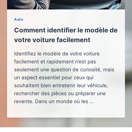
Auto
Comment identifier le modèle de
votre voiture facilement
Identifiez le modèle de votre voiture
facilement et rapidement n’est pas
seulement une question de curiosité, mais
un aspect essentiel pour ceux qui
souhaitent bien entretenir leur véhicule,
rechercher des pièces ou préparer une
revente. Dans un monde où les …