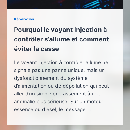
Réparation
Pourquoi le voyant injection à
contrôler s’allume et comment
éviter la casse
Le voyant injection à contrôler allumé ne
signale pas une panne unique, mais un
dysfonctionnement du système
d’alimentation ou de dépollution qui peut
aller d’un simple encrassement à une
anomalie plus sérieuse. Sur un moteur
essence ou diesel, le message …