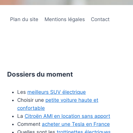
Plan du site
Mentions légales
Contact
Dossiers du moment
Les
meilleurs SUV électrique
Choisir une
petite voiture haute et
confortable
La
Citroën AMI en location sans apport
Comment
acheter une Tesla en France
Quelles sont les
trottinettes électriques