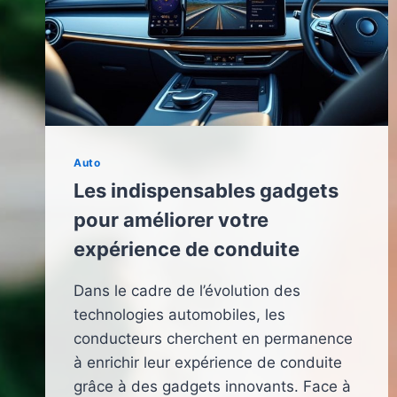
Auto
Les indispensables gadgets
pour améliorer votre
expérience de conduite
Dans le cadre de l’évolution des
technologies automobiles, les
conducteurs cherchent en permanence
à enrichir leur expérience de conduite
grâce à des gadgets innovants. Face à