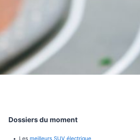
Dossiers du moment
Les
meilleurs SUV électrique