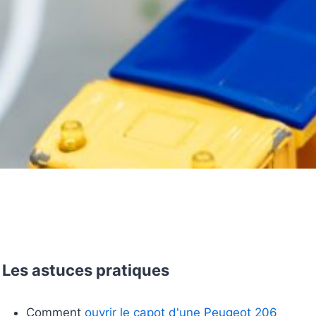
Les astuces pratiques
Comment
ouvrir le capot d'une Peugeot 206