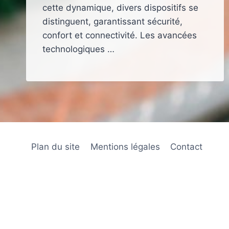
cette dynamique, divers dispositifs se
distinguent, garantissant sécurité,
confort et connectivité. Les avancées
technologiques …
Plan du site
Mentions légales
Contact