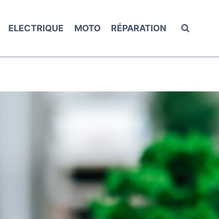
ELECTRIQUE
MOTO
RÉPARATION