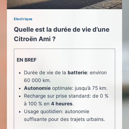
Electrique
Quelle est la durée de vie d’une
Citroën Ami ?
EN BREF
Durée de vie de la
batterie
: environ
60 000 km.
Autonomie
optimale: jusqu’à 75 km.
Recharge sur prise standard: de 0 %
à 100 % en
4 heures
.
Usage quotidien: autonomie
suffisante pour des trajets urbains.