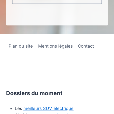
…
Plan du site
Mentions légales
Contact
Dossiers du moment
Les
meilleurs SUV électrique