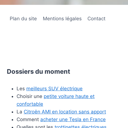
Plan du site
Mentions légales
Contact
Dossiers du moment
Les
meilleurs SUV électrique
Choisir une
petite voiture haute et
confortable
La
Citroën AMI en location sans apport
Comment
acheter une Tesla en France
Quelles sont les
trottinettes électriques