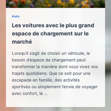
Auto
Les voitures avec le plus grand
espace de chargement sur le
marché
Lorsqu’il s’agit de choisir un véhicule, le
besoin d’espace de chargement peut
transformer la manière dont vous vivez vos
trajets quotidiens. Que ce soit pour une
escapade en famille, des activités
sportives ou simplement l’envie de voyager
avec confort, le …