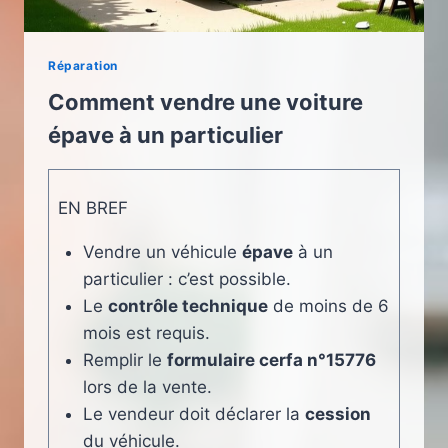
Réparation
Comment vendre une voiture
épave à un particulier
EN BREF
Vendre un véhicule
épave
à un
particulier : c’est possible.
Le
contrôle technique
de moins de 6
mois est requis.
Remplir le
formulaire cerfa n°15776
lors de la vente.
Le vendeur doit déclarer la
cession
du véhicule.