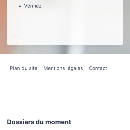
Vérifiez
…
Plan du site
Mentions légales
Contact
Dossiers du moment