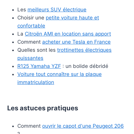
Les
meilleurs SUV électrique
Choisir une
petite voiture haute et
confortable
La
Citroën AMI en location sans apport
Comment
acheter une Tesla en France
Quelles sont les
trottinettes électriques
puissantes
R125 Yamaha YZF
: un bolide débridé
Voiture tout connaître sur la plaque
immatriculation
Les astuces pratiques
Comment
ouvrir le capot d'une Peugeot 206
?