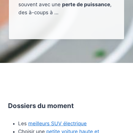
souvent avec une
perte de puissance
,
des à-coups à …
Dossiers du moment
Les
meilleurs SUV électrique
Choisir une
petite voiture haute et