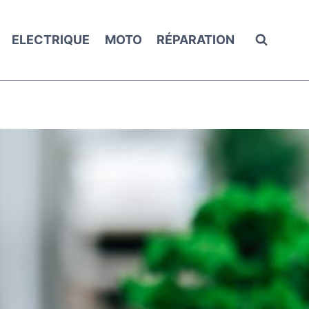
ELECTRIQUE
MOTO
RÉPARATION