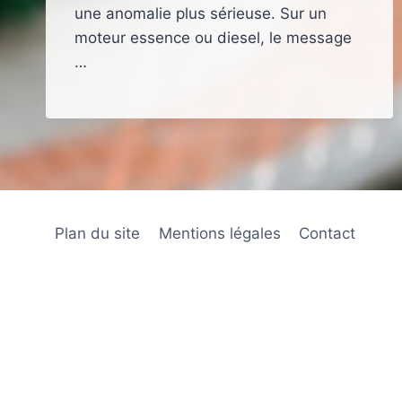
une anomalie plus sérieuse. Sur un
moteur essence ou diesel, le message
…
Plan du site
Mentions légales
Contact