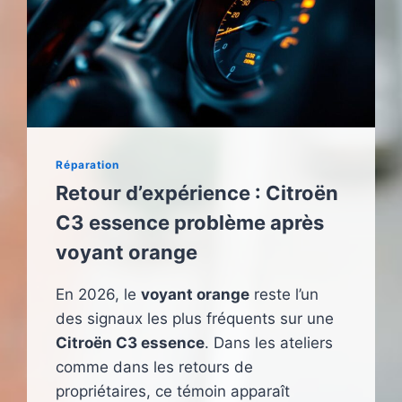
Réparation
Retour d’expérience : Citroën
C3 essence problème après
voyant orange
En 2026, le
voyant orange
reste l’un
des signaux les plus fréquents sur une
Citroën C3 essence
. Dans les ateliers
comme dans les retours de
propriétaires, ce témoin apparaît