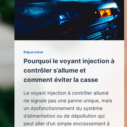
Réparation
Pourquoi le voyant injection à
contrôler s’allume et
comment éviter la casse
Le voyant injection à contrôler allumé
ne signale pas une panne unique, mais
un dysfonctionnement du système
d’alimentation ou de dépollution qui
peut aller d’un simple encrassement à