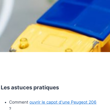
Les astuces pratiques
Comment
ouvrir le capot d'une Peugeot 206
?