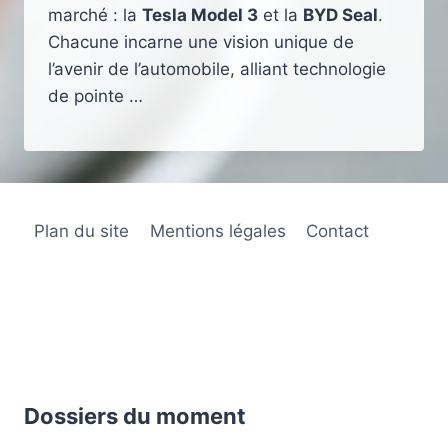
marché : la
Tesla Model 3
et la
BYD Seal
.
Chacune incarne une vision unique de
l’avenir de l’automobile, alliant technologie
de pointe …
Plan du site
Mentions légales
Contact
Dossiers du moment