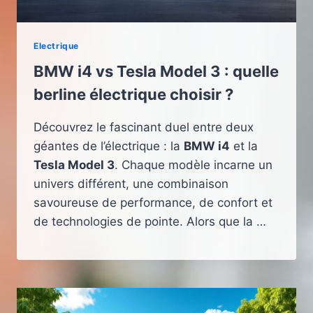
Electrique
BMW i4 vs Tesla Model 3 : quelle
berline électrique choisir ?
Découvrez le fascinant duel entre deux
géantes de l’électrique : la
BMW i4
et la
Tesla Model 3
. Chaque modèle incarne un
univers différent, une combinaison
savoureuse de performance, de confort et
de technologies de pointe. Alors que la …