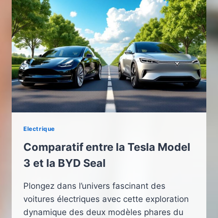
Electrique
Comparatif entre la Tesla Model
3 et la BYD Seal
Plongez dans l’univers fascinant des
voitures électriques avec cette exploration
dynamique des deux modèles phares du