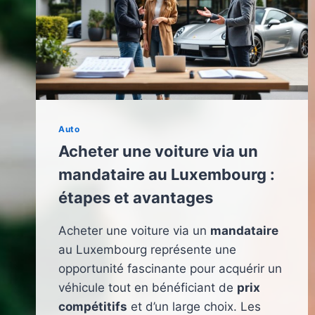
Auto
Acheter une voiture via un
mandataire au Luxembourg :
étapes et avantages
Acheter une voiture via un
mandataire
au Luxembourg représente une
opportunité fascinante pour acquérir un
véhicule tout en bénéficiant de
prix
compétitifs
et d’un large choix. Les