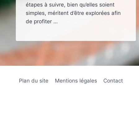
étapes à suivre, bien qu’elles soient
simples, méritent d’être explorées afin
de profiter …
Plan du site
Mentions légales
Contact