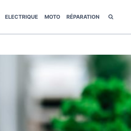
ELECTRIQUE
MOTO
RÉPARATION