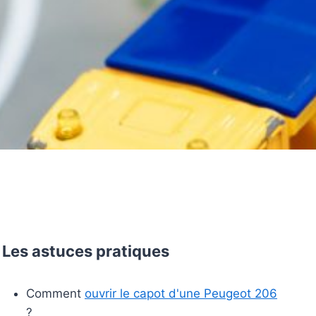
Les astuces pratiques
Comment
ouvrir le capot d'une Peugeot 206
?