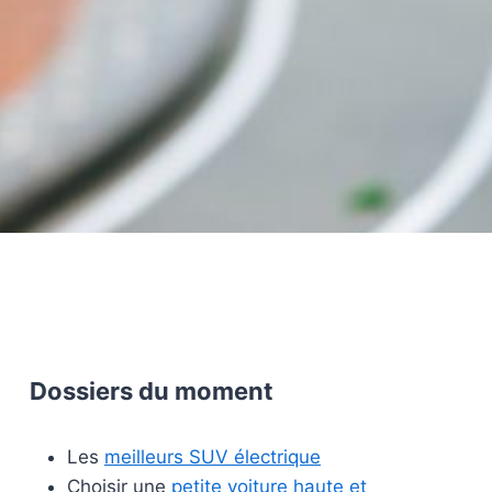
Dossiers du moment
Les
meilleurs SUV électrique
Choisir une
petite voiture haute et