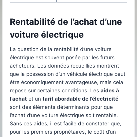
Rentabilité de l’achat d’une
voiture électrique
La question de la rentabilité d’une voiture
électrique est souvent posée par les futurs
acheteurs. Les données recueillies montrent
que la possession d’un véhicule électrique peut
être économiquement avantageuse, mais cela
repose sur certaines conditions. Les
aides à
l’achat
et un
tarif abordable de l’électricité
sont des éléments déterminants pour que
l’achat d’une voiture électrique soit rentable.
Sans ces aides, il est facile de constater que,
pour les premiers propriétaires, le coût d’un