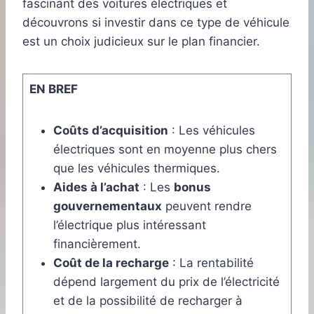
fascinant des voitures électriques et
découvrons si investir dans ce type de véhicule
est un choix judicieux sur le plan financier.
EN BREF
Coûts d’acquisition
: Les véhicules
électriques sont en moyenne plus chers
que les véhicules thermiques.
Aides à l’achat
: Les
bonus
gouvernementaux
peuvent rendre
l’électrique plus intéressant
financièrement.
Coût de la recharge
: La rentabilité
dépend largement du prix de l’électricité
et de la possibilité de recharger à