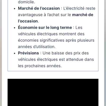
domicile.
Marché de l’occasion
: L’électricité reste
avantageuse à l’achat sur le
marché de
l’occasion
.
Économie sur le long terme
: Les
véhicules électriques montrent des
économies significatives après plusieurs
années d’utilisation.
Prévisions
: Une baisse des prix des
véhicules électriques est attendue dans
les prochaines années.