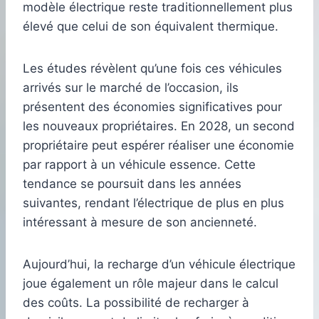
modèle électrique reste traditionnellement plus
élevé que celui de son équivalent thermique.
Les études révèlent qu’une fois ces véhicules
arrivés sur le marché de l’occasion, ils
présentent des économies significatives pour
les nouveaux propriétaires. En 2028, un second
propriétaire peut espérer réaliser une économie
par rapport à un véhicule essence. Cette
tendance se poursuit dans les années
suivantes, rendant l’électrique de plus en plus
intéressant à mesure de son ancienneté.
Aujourd’hui, la recharge d’un véhicule électrique
joue également un rôle majeur dans le calcul
des coûts. La possibilité de recharger à