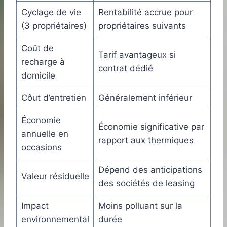
Cyclage de vie
Rentabilité accrue pour
(3 propriétaires)
propriétaires suivants
Coût de
Tarif avantageux si
recharge à
contrat dédié
domicile
Côut d’entretien
Généralement inférieur
Économie
Économie significative par
annuelle en
rapport aux thermiques
occasions
Dépend des anticipations
Valeur résiduelle
des sociétés de leasing
Impact
Moins polluant sur la
environnemental
durée