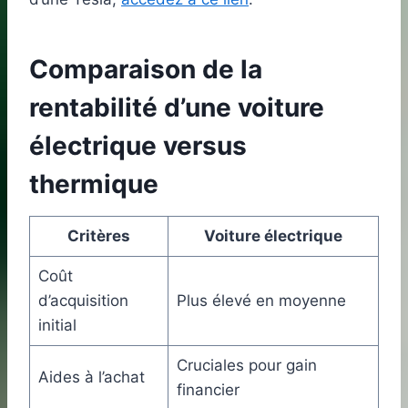
Comparaison de la
rentabilité d’une voiture
électrique versus
thermique
Critères
Voiture électrique
Coût
d’acquisition
Plus élevé en moyenne
initial
Cruciales pour gain
Aides à l’achat
financier