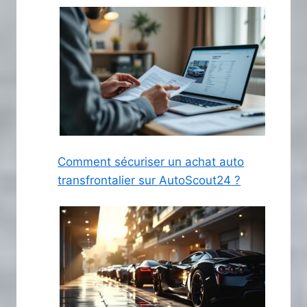
Comment sécuriser un achat auto
transfrontalier sur AutoScout24 ?