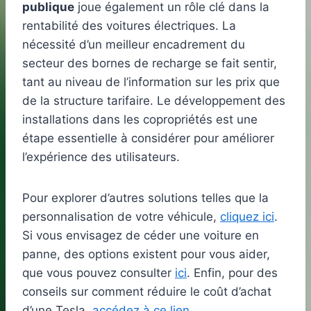
publique
joue également un rôle clé dans la
rentabilité des voitures électriques. La
nécessité d’un meilleur encadrement du
secteur des bornes de recharge se fait sentir,
tant au niveau de l’information sur les prix que
de la structure tarifaire. Le développement des
installations dans les copropriétés est une
étape essentielle à considérer pour améliorer
l’expérience des utilisateurs.
Pour explorer d’autres solutions telles que la
personnalisation de votre véhicule,
cliquez ici
.
Si vous envisagez de céder une voiture en
panne, des options existent pour vous aider,
que vous pouvez consulter
ici
. Enfin, pour des
conseils sur comment réduire le coût d’achat
d’une Tesla,
accédez à ce lien
.