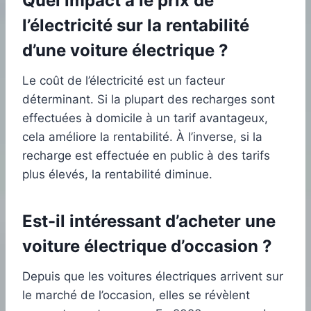
Quel impact a le prix de
l’électricité sur la rentabilité
d’une voiture électrique ?
Le coût de l’électricité est un facteur
déterminant. Si la plupart des recharges sont
effectuées à domicile à un tarif avantageux,
cela améliore la rentabilité. À l’inverse, si la
recharge est effectuée en public à des tarifs
plus élevés, la rentabilité diminue.
Est-il intéressant d’acheter une
voiture électrique d’occasion ?
Depuis que les voitures électriques arrivent sur
le marché de l’occasion, elles se révèlent