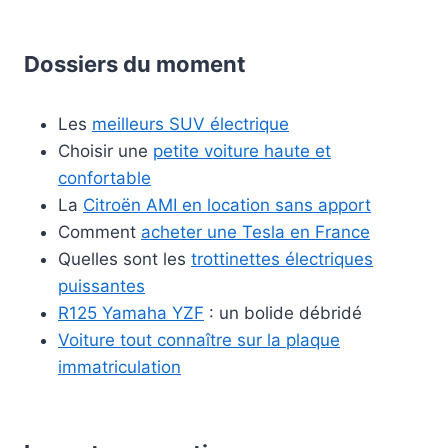
Dossiers du moment
Les
meilleurs SUV électrique
Choisir une
petite voiture haute et
confortable
La
Citroën AMI en location sans apport
Comment
acheter une Tesla en France
Quelles sont les
trottinettes électriques
puissantes
R125 Yamaha YZF
: un bolide débridé
Voiture tout connaître sur la plaque
immatriculation