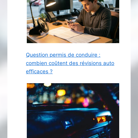
Question permis de conduire :
combien coûtent des révisions auto
efficaces ?