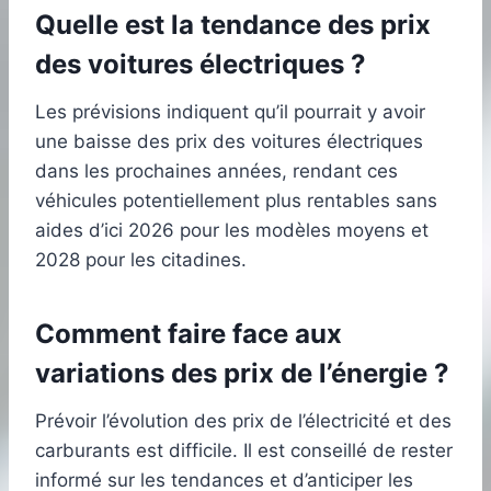
Quelle est la tendance des prix
des voitures électriques ?
Les prévisions indiquent qu’il pourrait y avoir
une baisse des prix des voitures électriques
dans les prochaines années, rendant ces
véhicules potentiellement plus rentables sans
aides d’ici 2026 pour les modèles moyens et
2028 pour les citadines.
Comment faire face aux
variations des prix de l’énergie ?
Prévoir l’évolution des prix de l’électricité et des
carburants est difficile. Il est conseillé de rester
informé sur les tendances et d’anticiper les