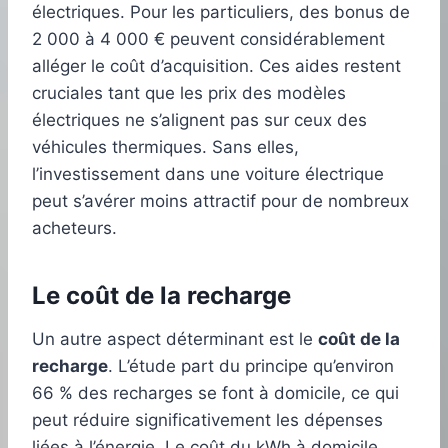
électriques. Pour les particuliers, des bonus de
2 000 à 4 000 € peuvent considérablement
alléger le coût d’acquisition. Ces aides restent
cruciales tant que les prix des modèles
électriques ne s’alignent pas sur ceux des
véhicules thermiques. Sans elles,
l’investissement dans une voiture électrique
peut s’avérer moins attractif pour de nombreux
acheteurs.
Le coût de la recharge
Un autre aspect déterminant est le
coût de la
recharge
. L’étude part du principe qu’environ
66 % des recharges se font à domicile, ce qui
peut réduire significativement les dépenses
liées à l’énergie. Le coût du kWh à domicile