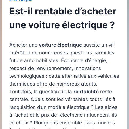
ELECTRIQUE
Est-il rentable d’acheter
une voiture électrique ?
Acheter une
voiture électrique
suscite un vif
intérêt et de nombreuses questions parmi les
futurs automobilistes. Économie d’énergie,
respect de l’environnement, innovations
technologiques : cette alternative aux véhicules
thermiques offre de nombreux atouts.
Toutefois, la question de la
rentabilité
reste
centrale. Quels sont les véritables coûts liés à
l’acquisition d’un modèle électrique ? Les aides
à l’achat et le prix de l’électricité influencent-ils
ce choix ? Plongeons ensemble dans l’univers