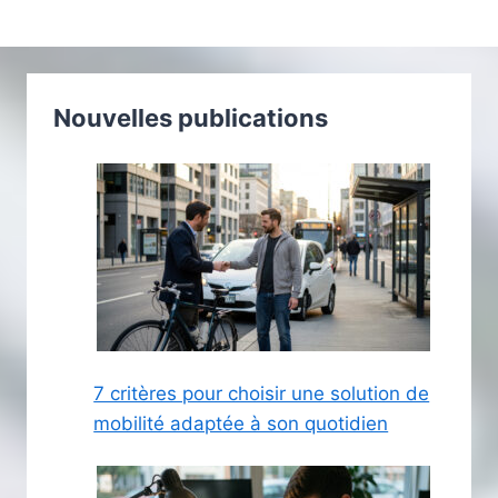
Nouvelles publications
7 critères pour choisir une solution de
mobilité adaptée à son quotidien