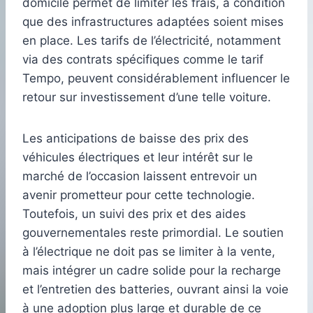
domicile permet de limiter les frais, à condition
que des infrastructures adaptées soient mises
en place. Les tarifs de l’électricité, notamment
via des contrats spécifiques comme le tarif
Tempo, peuvent considérablement influencer le
retour sur investissement d’une telle voiture.
Les anticipations de baisse des prix des
véhicules électriques et leur intérêt sur le
marché de l’occasion laissent entrevoir un
avenir prometteur pour cette technologie.
Toutefois, un suivi des prix et des aides
gouvernementales reste primordial. Le soutien
à l’électrique ne doit pas se limiter à la vente,
mais intégrer un cadre solide pour la recharge
et l’entretien des batteries, ouvrant ainsi la voie
à une adoption plus large et durable de ce