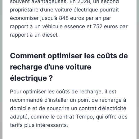
souvent avantageuses. En 2028, un second
propriétaire d’une voiture électrique pourrait
économiser jusqu’à 848 euros par an par
rapport à un véhicule essence et 752 euros par
rapport à un diesel.
Comment optimiser les coûts de
recharge d’une voiture
électrique ?
Pour optimiser les coûts de recharge, il est
recommandé d’installer un point de recharge à
domicile et de souscrire un contrat d’électricité
adapté, comme le contrat Tempo, qui offre des
tarifs plus intéressants.