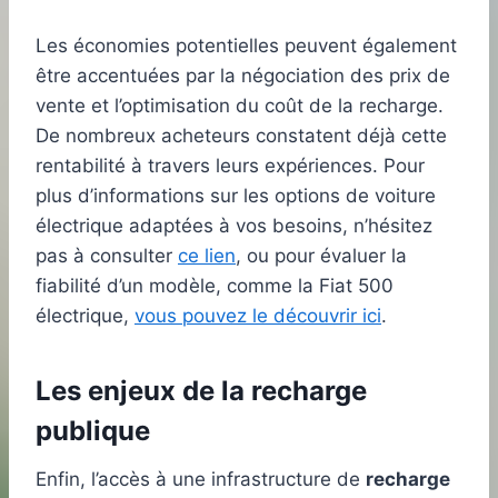
Les économies potentielles peuvent également
être accentuées par la négociation des prix de
vente et l’optimisation du coût de la recharge.
De nombreux acheteurs constatent déjà cette
rentabilité à travers leurs expériences. Pour
plus d’informations sur les options de voiture
électrique adaptées à vos besoins, n’hésitez
pas à consulter
ce lien
, ou pour évaluer la
fiabilité d’un modèle, comme la Fiat 500
électrique,
vous pouvez le découvrir ici
.
Les enjeux de la recharge
publique
Enfin, l’accès à une infrastructure de
recharge