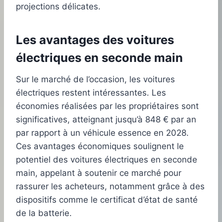
projections délicates.
Les avantages des voitures
électriques en seconde main
Sur le marché de l’occasion, les voitures
électriques restent intéressantes. Les
économies réalisées par les propriétaires sont
significatives, atteignant jusqu’à 848 € par an
par rapport à un véhicule essence en 2028.
Ces avantages économiques soulignent le
potentiel des voitures électriques en seconde
main, appelant à soutenir ce marché pour
rassurer les acheteurs, notamment grâce à des
dispositifs comme le certificat d’état de santé
de la batterie.