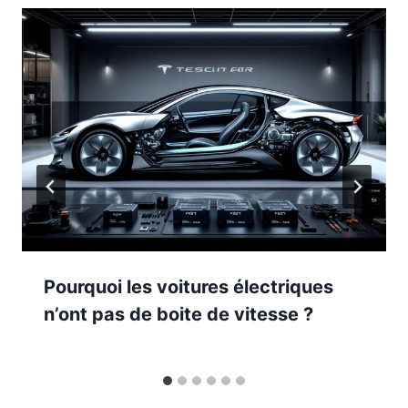
Pourquoi les voitures électriques
n’ont pas de boite de vitesse ?