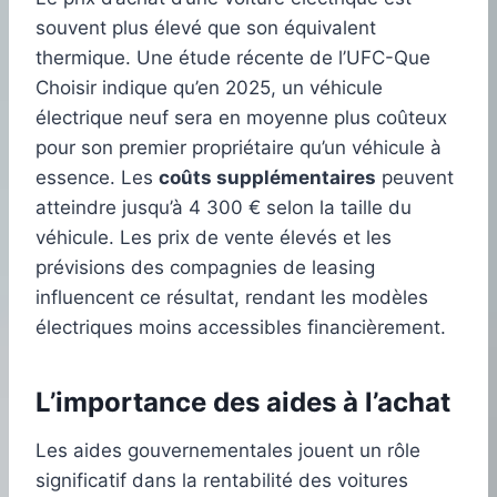
souvent plus élevé que son équivalent
thermique. Une étude récente de l’UFC-Que
Choisir indique qu’en 2025, un véhicule
électrique neuf sera en moyenne plus coûteux
pour son premier propriétaire qu’un véhicule à
essence. Les
coûts supplémentaires
peuvent
atteindre jusqu’à 4 300 € selon la taille du
véhicule. Les prix de vente élevés et les
prévisions des compagnies de leasing
influencent ce résultat, rendant les modèles
électriques moins accessibles financièrement.
L’importance des aides à l’achat
Les aides gouvernementales jouent un rôle
significatif dans la rentabilité des voitures