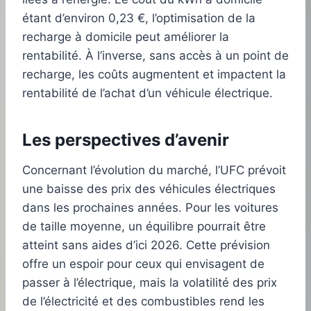
étant d’environ 0,23 €, l’optimisation de la
recharge à domicile peut améliorer la
rentabilité. À l’inverse, sans accès à un point de
recharge, les coûts augmentent et impactent la
rentabilité de l’achat d’un véhicule électrique.
Les perspectives d’avenir
Concernant l’évolution du marché, l’UFC prévoit
une baisse des prix des véhicules électriques
dans les prochaines années. Pour les voitures
de taille moyenne, un équilibre pourrait être
atteint sans aides d’ici 2026. Cette prévision
offre un espoir pour ceux qui envisagent de
passer à l’électrique, mais la volatilité des prix
de l’électricité et des combustibles rend les