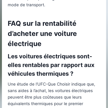
mode de transport.
FAQ sur la rentabilité
d’acheter une voiture
électrique
Les voitures électriques sont-
elles rentables par rapport aux
véhicules thermiques ?
Une étude de l’UFC-Que Choisir indique que,
sans aides à l’achat, les voitures électriques
peuvent être plus coûteuses que leurs
équivalents thermiques pour le premier