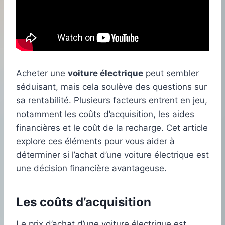
Acheter une
voiture électrique
peut sembler
séduisant, mais cela soulève des questions sur
sa rentabilité. Plusieurs facteurs entrent en jeu,
notamment les coûts d’acquisition, les aides
financières et le coût de la recharge. Cet article
explore ces éléments pour vous aider à
déterminer si l’achat d’une voiture électrique est
une décision financière avantageuse.
Les coûts d’acquisition
Le prix d’achat d’une voiture électrique est