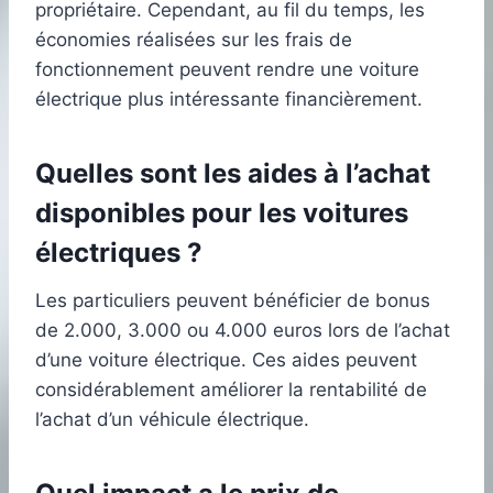
propriétaire. Cependant, au fil du temps, les
économies réalisées sur les frais de
fonctionnement peuvent rendre une voiture
électrique plus intéressante financièrement.
Quelles sont les aides à l’achat
disponibles pour les voitures
électriques ?
Les particuliers peuvent bénéficier de bonus
de 2.000, 3.000 ou 4.000 euros lors de l’achat
d’une voiture électrique. Ces aides peuvent
considérablement améliorer la rentabilité de
l’achat d’un véhicule électrique.